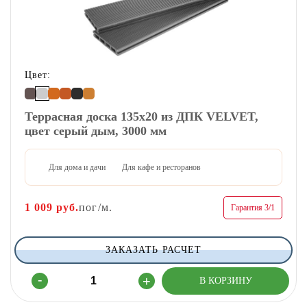
Цвет:
Террасная доска 135х20 из ДПК VELVET,
цвет серый дым, 3000 мм
Для дома и дачи
Для кафе и ресторанов
1 009
руб.
пог/м.
Гарантия 3/1
ЗАКАЗАТЬ РАСЧЕТ