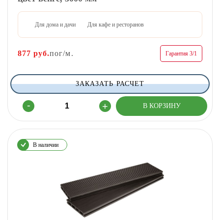
Для дома и дачи
Для кафе и ресторанов
877
руб.
пог/м.
Гарантия 3/1
ЗАКАЗАТЬ РАСЧЕТ
В наличии