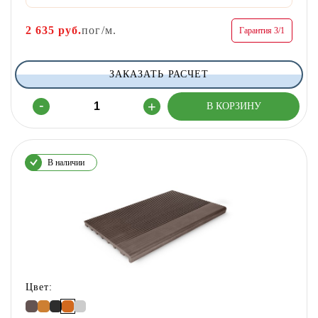
2 635
руб.
пог/м.
Гарантия 3/1
ЗАКАЗАТЬ РАСЧЕТ
В наличии
Цвет: