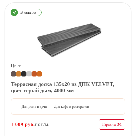
В наличии
Цвет:
Террасная доска 135х20 из ДПК VELVET,
цвет серый дым, 4000 мм
Для дома и дачи
Для кафе и ресторанов
1 009
руб.
пог/м.
Гарантия 3/1