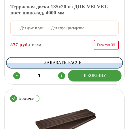
Террасная доска 135х20 из ДПК VELVET,
цвет шоколад, 4000 мм
Для дома и дачи
Для кафе и ресторанов
877
руб.
пог/м.
Гарантия 3/1
ЗАКАЗАТЬ РАСЧЕТ
В наличии