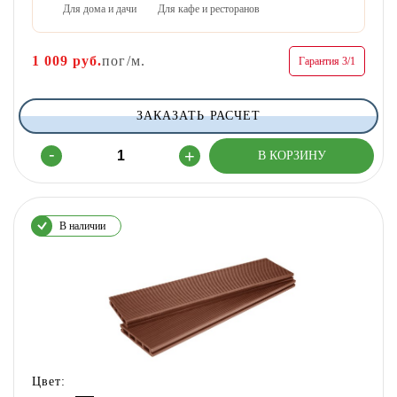
Для дома и дачи
Для кафе и ресторанов
1 009
руб.
пог/м.
Гарантия 3/1
ЗАКАЗАТЬ РАСЧЕТ
В наличии
Цвет: