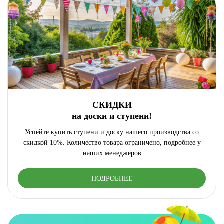
СКИДКИ
на доски и ступени!
Успейте купить ступени и доску нашего производства со
скидкой 10%. Количество товара ограничено, подробнее у
наших менеджеров
ПОДРОБНЕЕ