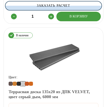
ЗАКАЗАТЬ РАСЧЕТ
В наличии
Цвет:
Террасная доска 135х20 из ДПК VELVET,
цвет серый дым, 6000 мм