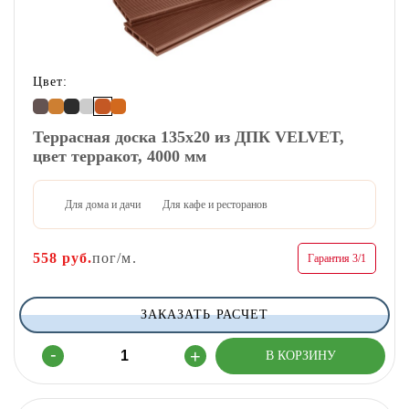
Цвет:
Террасная доска 135х20 из ДПК VELVET,
цвет терракот, 4000 мм
Для дома и дачи
Для кафе и ресторанов
558
руб.
пог/м.
Гарантия 3/1
ЗАКАЗАТЬ РАСЧЕТ