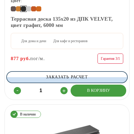
Цвет:
Террасная доска 135х20 из ДПК VELVET,
цвет графит, 6000 мм
Для дома и дачи
Для кафе и ресторанов
877
руб.
пог/м.
Гарантия 3/1
ЗАКАЗАТЬ РАСЧЕТ
В наличии