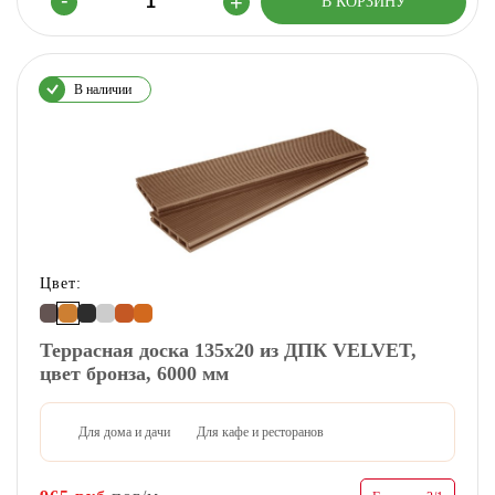
В наличии
Цвет:
Террасная доска 135х20 из ДПК VELVET,
цвет бронза, 6000 мм
Для дома и дачи
Для кафе и ресторанов