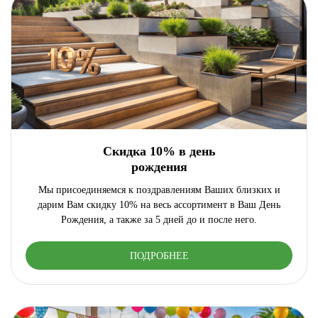
Скидка 10% в день
рождения
Мы присоединяемся к поздравлениям Ваших близких и
дарим Вам скидку 10% на весь ассортимент в Ваш День
Рождения, а также за 5 дней до и после него.
ПОДРОБНЕЕ