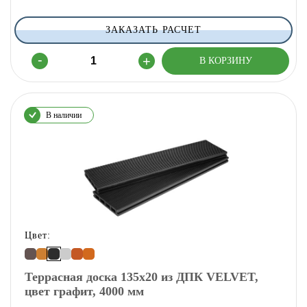
ЗАКАЗАТЬ РАСЧЕТ
В наличии
Цвет:
Террасная доска 135х20 из ДПК VELVET,
цвет графит, 4000 мм