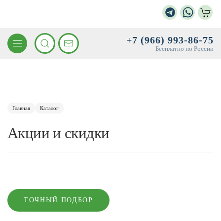
+7 (966) 993-86-75
Бесплатно по России
Главная
Каталог
Акции и скидки
ТОЧНЫЙ ПОДБОР