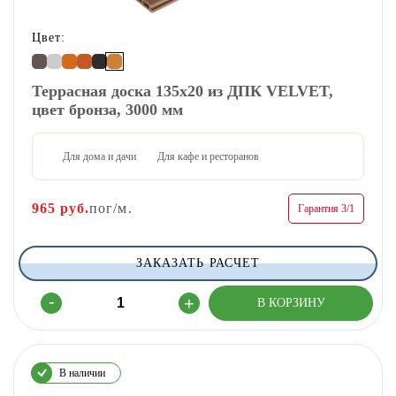
Цвет:
Террасная доска 135х20 из ДПК VELVET,
цвет бронза, 3000 мм
Для дома и дачи
Для кафе и ресторанов
965
руб.
пог/м.
Гарантия 3/1
ЗАКАЗАТЬ РАСЧЕТ
В наличии