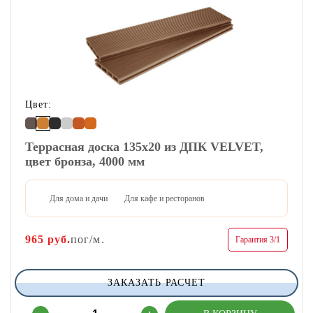
Цвет:
Террасная доска 135х20 из ДПК VELVET,
цвет бронза, 4000 мм
Для дома и дачи
Для кафе и ресторанов
965
руб.
пог/м.
Гарантия 3/1
ЗАКАЗАТЬ РАСЧЕТ