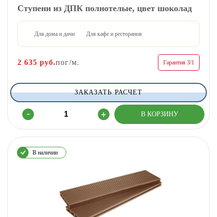
Ступени из ДПК полнотелые, цвет шоколад
Для дома и дачи
Для кафе и ресторанов
2 635
руб.
пог/м.
Гарантия 3/1
ЗАКАЗАТЬ РАСЧЕТ
В наличии