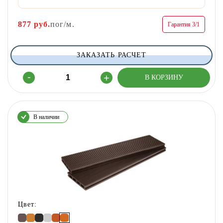
877
руб.
пог/м.
Гарантия 3/1
ЗАКАЗАТЬ РАСЧЕТ
В наличии
Цвет: