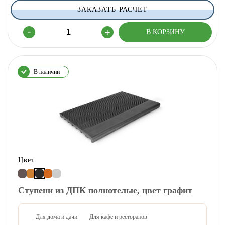
ЗАКАЗАТЬ РАСЧЕТ
В наличии
Цвет:
Ступени из ДПК полнотелые, цвет графит
Для дома и дачи
Для кафе и ресторанов