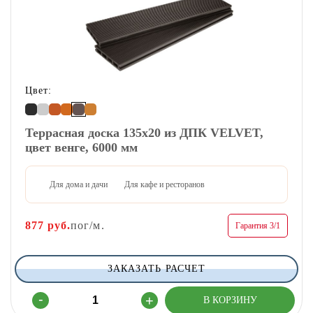
Цвет:
Террасная доска 135х20 из ДПК VELVET,
цвет венге, 6000 мм
Для дома и дачи
Для кафе и ресторанов
877
руб.
пог/м.
Гарантия 3/1
ЗАКАЗАТЬ РАСЧЕТ