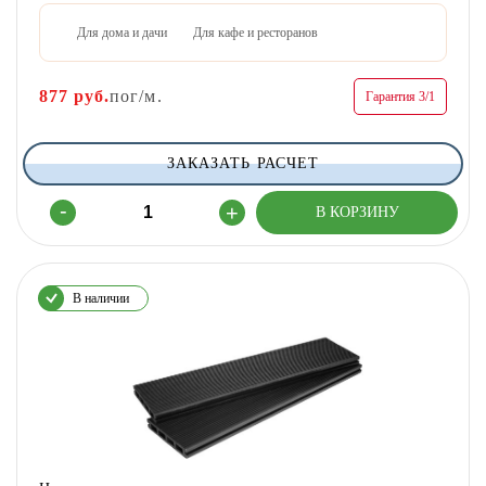
Для дома и дачи
Для кафе и ресторанов
877
руб.
пог/м.
Гарантия 3/1
ЗАКАЗАТЬ РАСЧЕТ
В наличии