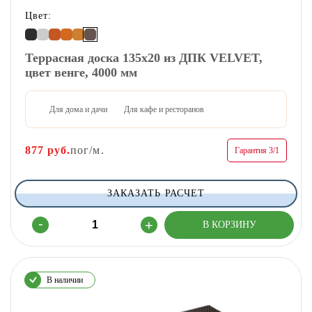
Цвет:
Террасная доска 135х20 из ДПК VELVET,
цвет венге, 4000 мм
Для дома и дачи
Для кафе и ресторанов
877
руб.
пог/м.
Гарантия 3/1
ЗАКАЗАТЬ РАСЧЕТ
В наличии