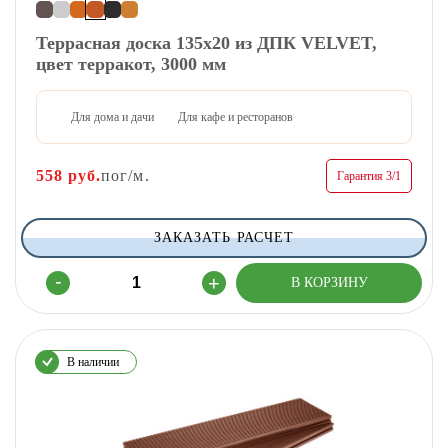
Террасная доска 135х20 из ДПК VELVET,
цвет терракот, 3000 мм
Для дома и дачи
Для кафе и ресторанов
558
руб.
пог/м.
Гарантия 3/1
ЗАКАЗАТЬ РАСЧЕТ
В наличии