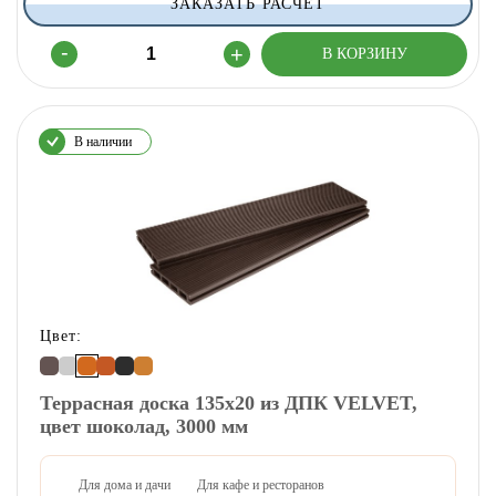
ЗАКАЗАТЬ РАСЧЕТ
В наличии
Цвет:
Террасная доска 135х20 из ДПК VELVET,
цвет шоколад, 3000 мм
Для дома и дачи
Для кафе и ресторанов