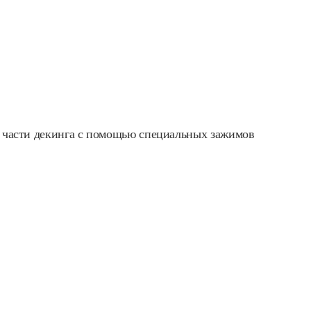
е части декинга с помощью специальных зажимов