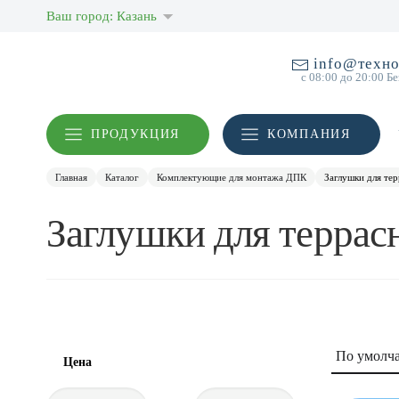
Ваш город: Казань
info@техно
с 08:00 до 20:00 Б
ПРОДУКЦИЯ
КОМПАНИЯ
Главная
Каталог
Комплектующие для монтажа ДПК
Заглушки для те
Заглушки для террас
По умолч
Цена