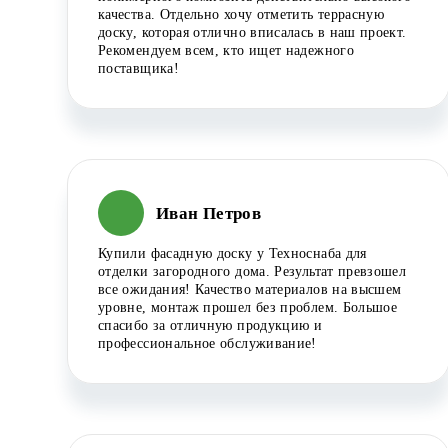
качества. Отдельно хочу отметить террасную
доску, которая отлично вписалась в наш проект.
Рекомендуем всем, кто ищет надежного
поставщика!
Иван Петров
Купили фасадную доску у Техноснаба для
отделки загородного дома. Результат превзошел
все ожидания! Качество материалов на высшем
уровне, монтаж прошел без проблем. Большое
спасибо за отличную продукцию и
профессиональное обслуживание!