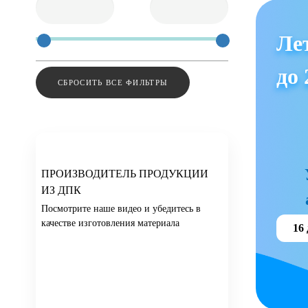
Ле
до 
СБРОСИТЬ ВСЕ ФИЛЬТРЫ
ПРОИЗВОДИТЕЛЬ ПРОДУКЦИИ
ИЗ ДПК
Посмотрите наше видео и убедитесь в
качестве изготовления материала
16