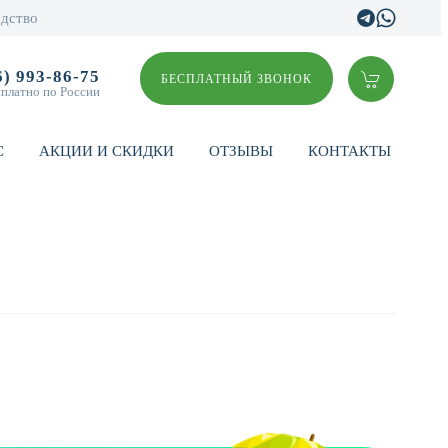
дство
6) 993-86-75
БЕСПЛАТНЫЙ ЗВОНОК
сплатно по России
С
АКЦИИ И СКИДКИ
ОТЗЫВЫ
КОНТАКТЫ