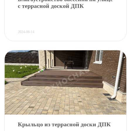
с террасной доской ДПК
2024-08-14
Крыльцо из террасной доски ДПК