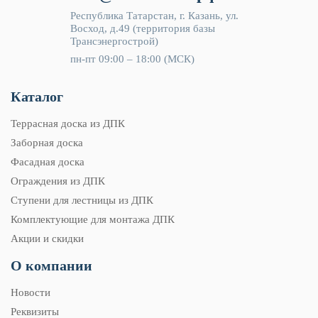
Республика Татарстан, г. Казань, ул.
Восход, д.49 (территория базы
Трансэнергострой)
пн-пт 09:00 – 18:00 (МСК)
Каталог
Террасная доска из ДПК
Заборная доска
Фасадная доска
Ограждения из ДПК
Ступени для лестницы из ДПК
Комплектующие для монтажа ДПК
Акции и скидки
О компании
Новости
Реквизиты