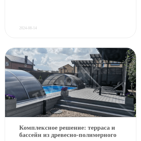
2024-08-14
Комплексное решение: терраса и
бассейн из древесно-полимерного