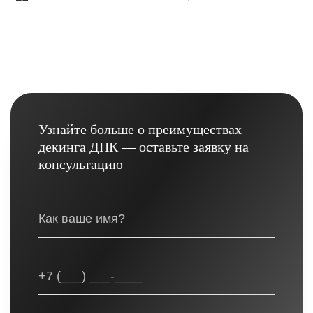
Узнайте больше о преимуществах
декинга ДПК — оставьте заявку на
консультацию