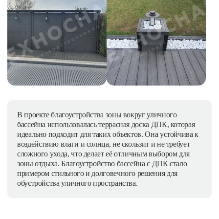
В проекте благоустройства зоны вокруг уличного
бассейна использовалась террасная доска ДПК, которая
идеально подходит для таких объектов. Она устойчива к
воздействию влаги и солнца, не скользит и не требует
сложного ухода, что делает её отличным выбором для
зоны отдыха. Благоустройство бассейна с ДПК стало
примером стильного и долговечного решения для
обустройства уличного пространства.