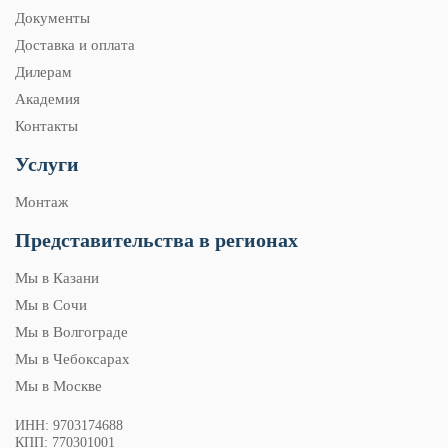
Документы
Доставка и оплата
Дилерам
Академия
Контакты
Услуги
Монтаж
Представительства в регионах
Мы в Казани
Мы в Сочи
Мы в Волгограде
Мы в Чебоксарах
Мы в Москве
ИНН: 9703174688
КПП: 770301001