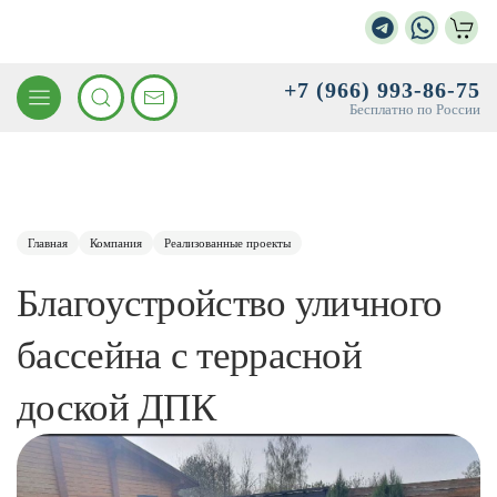
+7 (966) 993-86-75
Бесплатно по России
Главная
Компания
Реализованные проекты
Благоустройство уличного
бассейна с террасной
доской ДПК