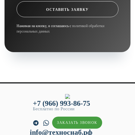
ОСТАВИТЬ ЗАЯВКУ
Нажимая на кнопку, я соглашаюсь с
политикой обработки
персональных данных
+7 (966) 993-86-75
Бесплатно по России
ЗАКАЗАТЬ ЗВОНОК
info@техноснаб.рф