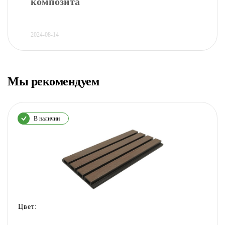
композита
2024-08-14
Мы рекомендуем
В наличии
Цвет: