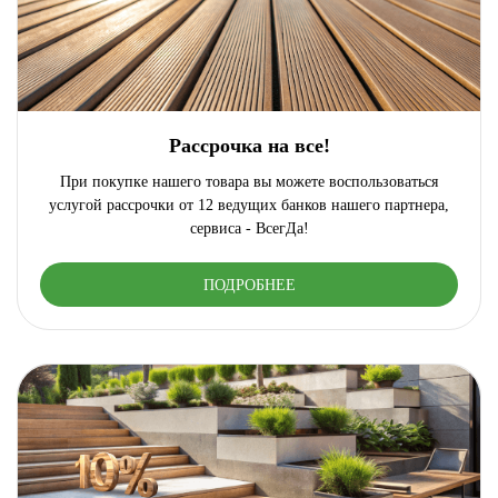
Рассрочка на все!
При покупке нашего товара вы можете воспользоваться
услугой рассрочки от 12 ведущих банков нашего партнера,
сервиса - ВсегДа!
ПОДРОБНЕЕ