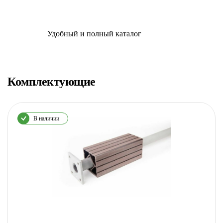
Удобный и полный каталог
Комплектующие
В наличии