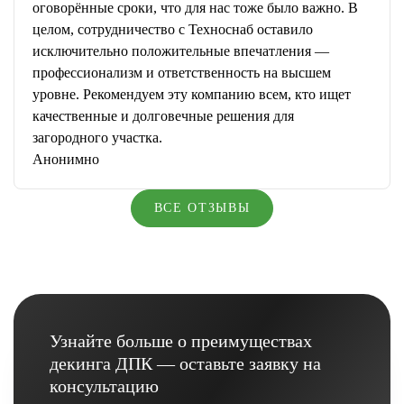
оговорённые сроки, что для нас тоже было важно. В
целом, сотрудничество с Техноснаб оставило
исключительно положительные впечатления —
профессионализм и ответственность на высшем
уровне. Рекомендуем эту компанию всем, кто ищет
качественные и долговечные решения для
загородного участка.
Анонимно
ВСЕ ОТЗЫВЫ
Узнайте больше о преимуществах
декинга ДПК — оставьте заявку на
консультацию