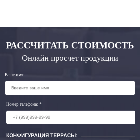
РАССЧИТАТЬ СТОИМОСТЬ
Онлайн просчет продукции
Ваше имя:
Номер телефона:
*
КОНФИГУРАЦИЯ ТЕРРАСЫ: