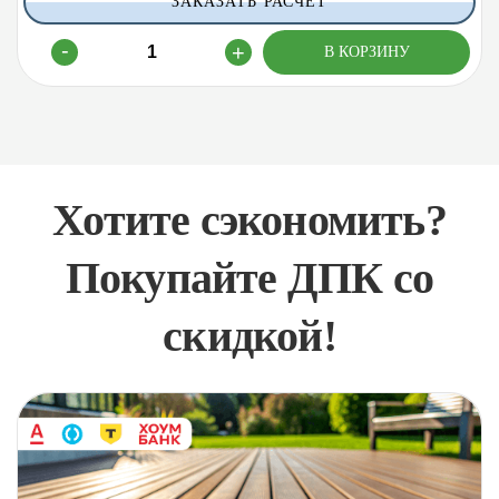
ЗАКАЗАТЬ РАСЧЕТ
Хотите сэкономить?
Покупайте ДПК со
скидкой!