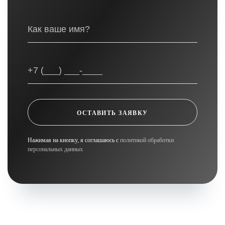
ОСТАВИТЬ ЗАЯВКУ
Нажимая на кнопку, я соглашаюсь с
политикой обработки
персональных данных