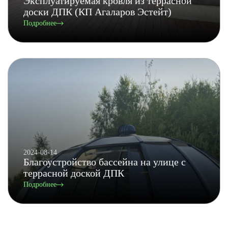
Эксплуатируемая кровля из террасной
доски ДПК (КП Агаларов Эстейт)
Подробнее
2024-08-14
Благоустройство бассейна на улице с
террасной доской ДПК
Подробнее