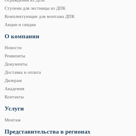
Ограждения из ДПК
Ступени для лестницы из ДПК
Комплектующие для монтажа ДПК
Акции и скидки
О компании
Новости
Реквизиты
Документы
Доставка и оплата
Дилерам
Академия
Контакты
Услуги
Монтаж
Представительства в регионах