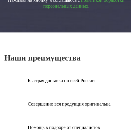
Нажимая на кнопку, я соглашаюсь с
политикой обработки
персональных данных
.
Наши преимущества
Быстрая доставка по всей России
Совершенно вся продукция оригинальна
Помощь в подборе от специалистов