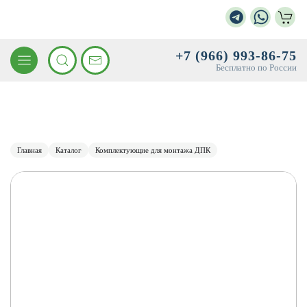
+7 (966) 993-86-75
Бесплатно по России
Главная
Каталог
Комплектующие для монтажа ДПК