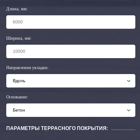
Длина, мм:
Ширина, мм:
Направления укладки:
Основание:
ПАРАМЕТРЫ ТЕРРАСНОГО ПОКРЫТИЯ: