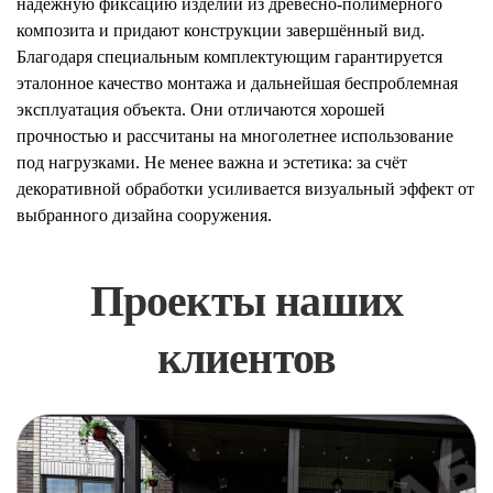
надёжную фиксацию изделий из древесно-полимерного
композита и придают конструкции завершённый вид.
Благодаря специальным комплектующим гарантируется
эталонное качество монтажа и дальнейшая беспроблемная
эксплуатация объекта. Они отличаются хорошей
прочностью и рассчитаны на многолетнее использование
под нагрузками. Не менее важна и эстетика: за счёт
декоративной обработки усиливается визуальный эффект от
выбранного дизайна сооружения.
Проекты наших
клиентов