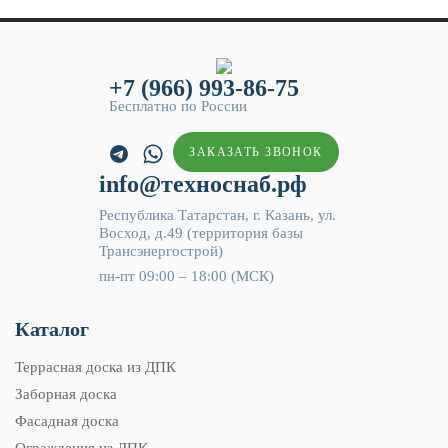
+7 (966) 993-86-75
Бесплатно по России
ЗАКАЗАТЬ ЗВОНОК
info@техноснаб.рф
Республика Татарстан, г. Казань, ул.
Восход, д.49 (территория базы
Трансэнергострой)
пн-пт 09:00 – 18:00 (МСК)
Каталог
Террасная доска из ДПК
Заборная доска
Фасадная доска