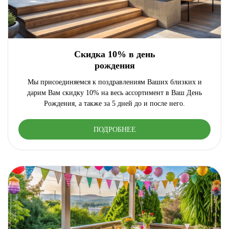
Скидка 10% в день
рождения
Мы присоединяемся к поздравлениям Ваших близких и
дарим Вам скидку 10% на весь ассортимент в Ваш День
Рождения, а также за 5 дней до и после него.
ПОДРОБНЕЕ