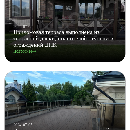
2024-07-05
Придомовая терраса выполнена из
террасной доски, полнотелой ступени и
ограждений ДПК
Подробнее
2024-07-05