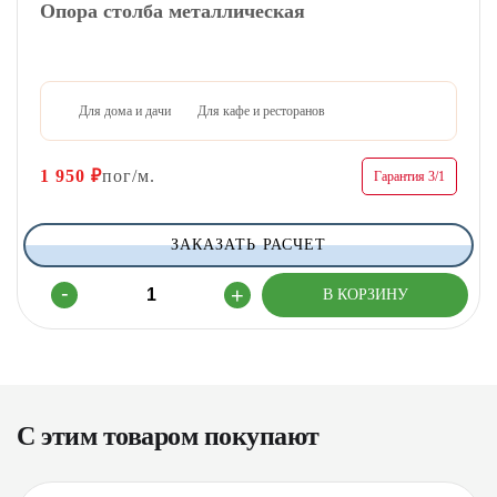
Опора столба металлическая
Для дома и дачи
Для кафе и ресторанов
1 950
₽
пог/м.
Гарантия 3/1
ЗАКАЗАТЬ РАСЧЕТ
С этим товаром покупают