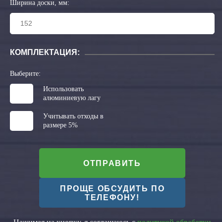
Ширина доски, мм:
КОМПЛЕКТАЦИЯ:
Выберите:
Использовать
алюминиевую лагу
Учитывать отходы в
размере 5%
ОТПРАВИТЬ
ПРОЩЕ ОБСУДИТЬ ПО
ТЕЛЕФОНУ!