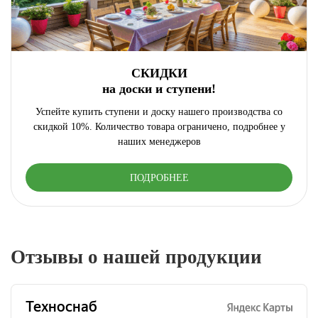
СКИДКИ
на доски и ступени!
Успейте купить ступени и доску нашего производства со
скидкой 10%. Количество товара ограничено, подробнее у
наших менеджеров
ПОДРОБНЕЕ
Отзывы о нашей продукции