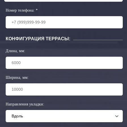
Номер телефона:
*
КОНФИГУРАЦИЯ ТЕРРАСЫ:
Длина, мм:
Ширина, мм:
Направления укладки: