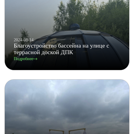
2024-08-14
Благоустройство бассейна на улице с
террасной доской ДПК
Подробнее