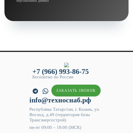
персональных данных
+7 (966) 993-86-75
Бесплатно по России
ЗАКАЗАТЬ ЗВОНОК
info@техноснаб.рф
Республика Татарстан, г. Казань, ул.
Восход, д.49 (территория базы
Трансэнергострой)
пн-пт 09:00 – 18:00 (МСК)