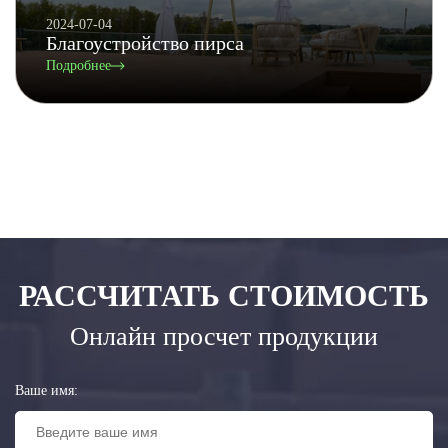
2024-07-04
Благоустройство пирса
Подробнее
РАССЧИТАТЬ СТОИМОСТЬ
Онлайн просчет продукции
Ваше имя: