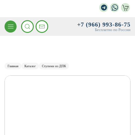
+7 (966) 993-86-75
Бесплатно по России
Главная
Каталог
Ступени из ДПК