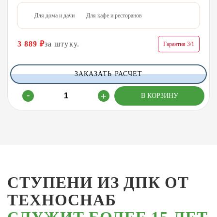
Для дома и дачи
Для кафе и ресторанов
3 889
₽
за штуку.
Гарантия 3/1
ЗАКАЗАТЬ РАСЧЕТ
СТУПЕНИ ИЗ ДПК ОТ
ТЕХНОСНАБ