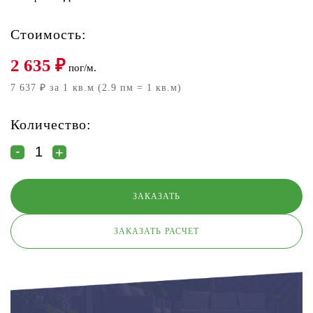
Стоимость:
2 635
₽
пог/м.
7 637 ₽ за 1 кв.м (2.9 пм = 1 кв.м)
Количество:
ЗАКАЗАТЬ РАСЧЕТ