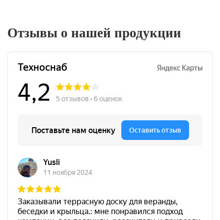
Отзывы о нашей продукции