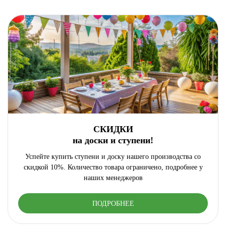
СКИДКИ
на доски и ступени!
Успейте купить ступени и доску нашего производства со
скидкой 10%. Количество товара ограничено, подробнее у
наших менеджеров
ПОДРОБНЕЕ