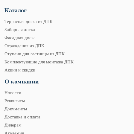
Каталог
Террасная доска из ДПК
Заборная доска
Фасадная доска
Ограждения из ДПК
Ступени для лестницы из ДПК
Комплектующие для монтажа ДПК
Акции и скидки
О компании
Новости
Реквизиты
Документы
Доставка и оплата
Дилерам
Академия