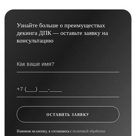
Узнайте больше о преимуществах
декинга ДПК — оставьте заявку на
консультацию
ОСТАВИТЬ ЗАЯВКУ
Нажимая на кнопку, я соглашаюсь с
политикой обработки