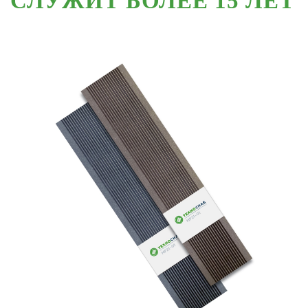
СЛУЖИТ БОЛЕЕ 15 ЛЕТ