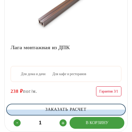
Лага монтажная из ДПК
Для дома и дачи
Для кафе и ресторанов
238
₽
пог/м.
Гарантия 3/1
ЗАКАЗАТЬ РАСЧЕТ