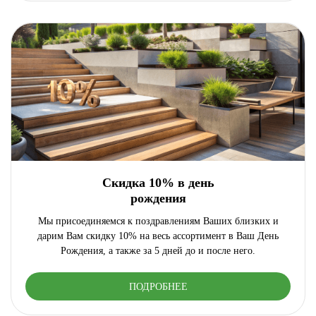
Скидка 10% в день
рождения
Мы присоединяемся к поздравлениям Ваших близких и
дарим Вам скидку 10% на весь ассортимент в Ваш День
Рождения, а также за 5 дней до и после него.
ПОДРОБНЕЕ