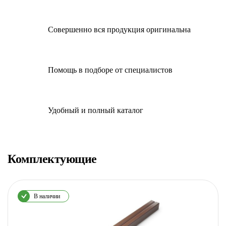
Совершенно вся продукция оригинальна
Помощь в подборе от специалистов
Удобный и полный каталог
Комплектующие
В наличии