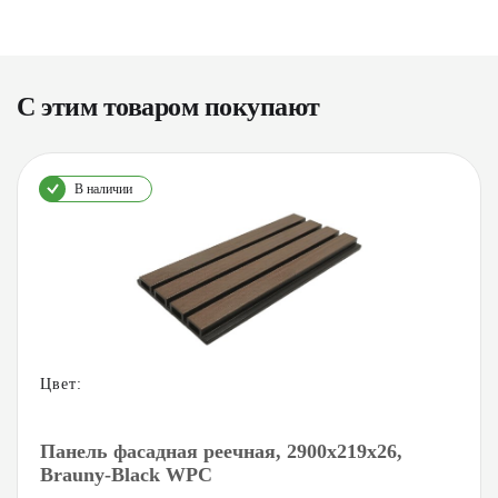
С этим товаром покупают
В наличии
Цвет:
Панель фасадная реечная, 2900х219х26,
Brauny-Black WPC