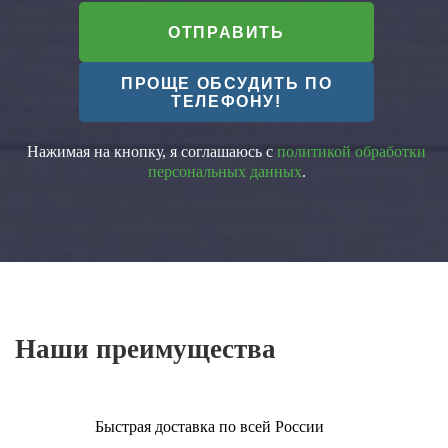
ОТПРАВИТЬ
ПРОЩЕ ОБСУДИТЬ ПО
ТЕЛЕФОНУ!
Нажимая на кнопку, я соглашаюсь с
политикой обработки
персональных данных
.
Наши преимущества
Быстрая доставка по всей России