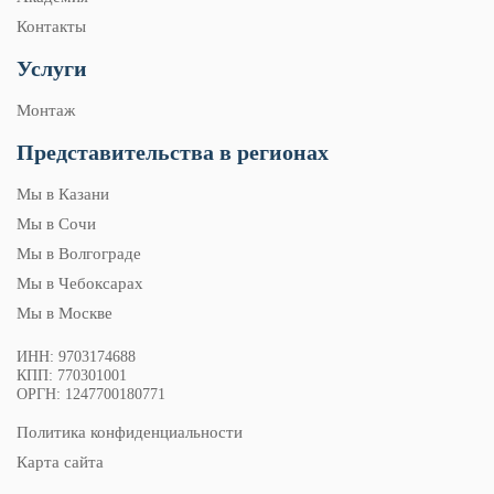
Контакты
Услуги
Монтаж
Представительства в регионах
Мы в Казани
Мы в Сочи
Мы в Волгограде
Мы в Чебоксарах
Мы в Москве
ИНН: 9703174688
КПП: 770301001
ОРГН: 1247700180771
Политика конфиденциальности
Карта сайта