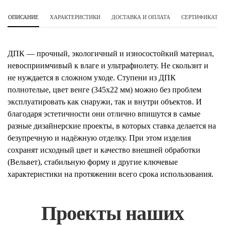
ОПИСАНИЕ
ХАРАКТЕРИСТИКИ
ДОСТАВКА И ОПЛАТА
СЕРТИФИКАТЫ 
ДПК — прочный, экологичный и износостойкий материал,
невосприимчивый к влаге и ультрафиолету. Не скользит и
не нуждается в сложном уходе. Ступени из ДПК
полнотелые, цвет венге (345х22 мм) можно без проблем
эксплуатировать как снаружи, так и внутри объектов. И
благодаря эстетичности они отлично впишутся в самые
разные дизайнерские проекты, в которых ставка делается на
безупречную и надёжную отделку. При этом изделия
сохранят исходный цвет и качество внешней обработки
(Вельвет), стабильную форму и другие ключевые
характеристики на протяжении всего срока использования.
Проекты наших