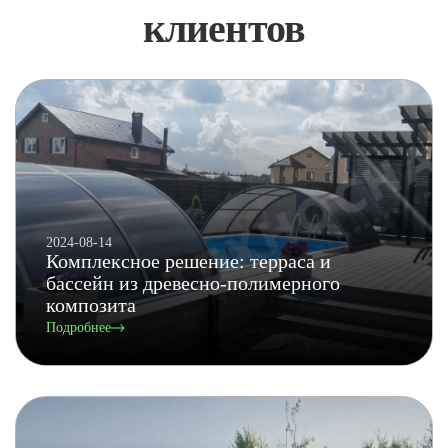
клиентов
2024-08-14
Комплексное решение: терраса и
бассейн из древесно-полимерного
композита
Подробнее