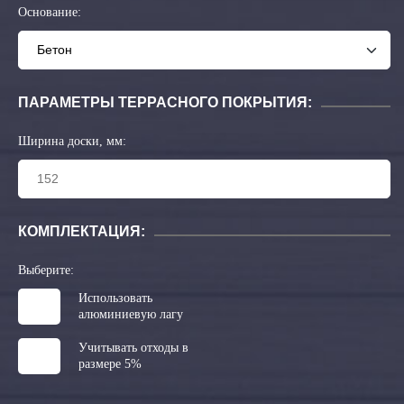
Основание:
ПАРАМЕТРЫ ТЕРРАСНОГО ПОКРЫТИЯ:
Ширина доски, мм:
КОМПЛЕКТАЦИЯ:
Выберите:
Использовать
алюминиевую лагу
Учитывать отходы в
размере 5%