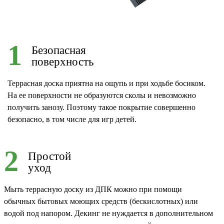
1
Безопасная
поверхность
Террасная доска приятна на ощупь и при ходьбе босиком.
На ее поверхности не образуются сколы и невозможно
получить занозу. Поэтому такое покрытие совершенно
безопасно, в том числе для игр детей.
2
Простой
уход
Мыть террасную доску из ДПК можно при помощи
обычных бытовых моющих средств (бескислотных) или
водой под напором. Декинг не нуждается в дополнительном