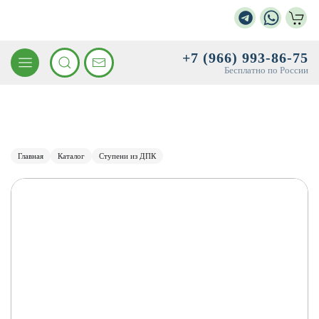
+7 (966) 993-86-75
Бесплатно по России
Главная
Каталог
Ступени из ДПК