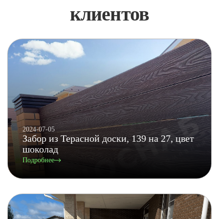
клиентов
2024-07-05
Забор из Терасной доски, 139 на 27, цвет
шоколад
Подробнее