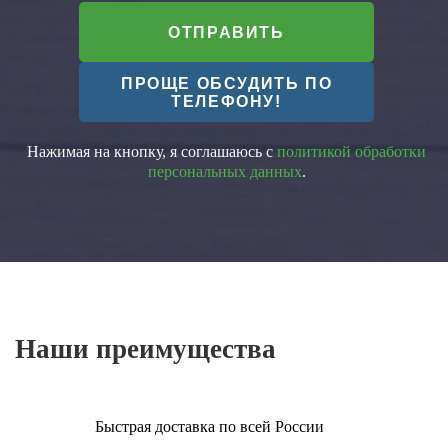
ОТПРАВИТЬ
ПРОЩЕ ОБСУДИТЬ ПО
ТЕЛЕФОНУ!
Нажимая на кнопку, я соглашаюсь с
политикой обработки
персональных данных
.
Наши преимущества
Быстрая доставка по всей России