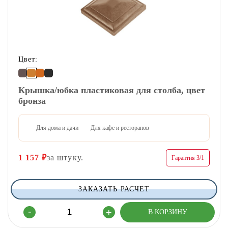
Цвет:
Крышка/юбка пластиковая для столба, цвет
бронза
Для дома и дачи
Для кафе и ресторанов
1 157
₽
за штуку.
Гарантия 3/1
ЗАКАЗАТЬ РАСЧЕТ