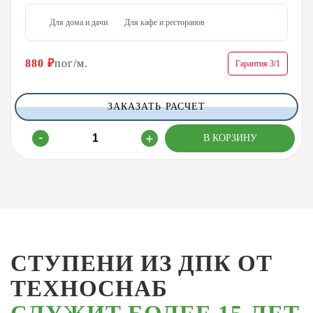
Для дома и дачи
Для кафе и ресторанов
880
₽
пог/м.
Гарантия 3/1
ЗАКАЗАТЬ РАСЧЕТ
СТУПЕНИ ИЗ ДПК ОТ
ТЕХНОСНАБ