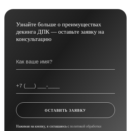
Узнайте больше о преимуществах
декинга ДПК — оставьте заявку на
консультацию
ОСТАВИТЬ ЗАЯВКУ
Нажимая на кнопку, я соглашаюсь с
политикой обработки