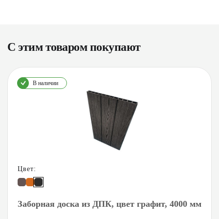
С этим товаром покупают
В наличии
Цвет:
Заборная доска из ДПК, цвет графит, 4000 мм