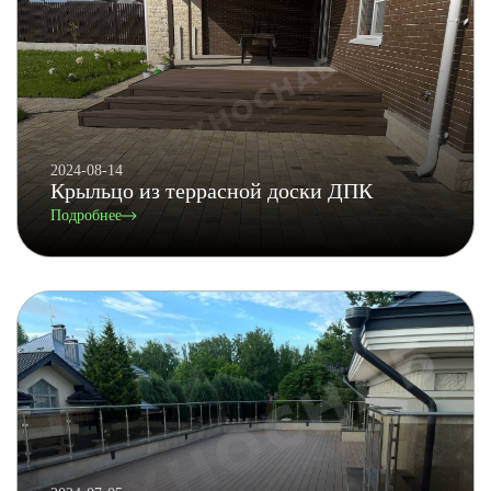
2024-08-14
Крыльцо из террасной доски ДПК
Подробнее