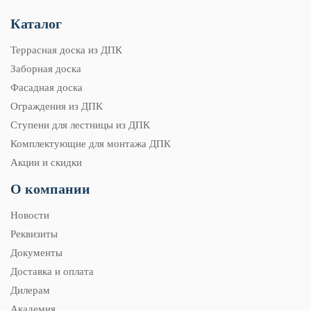
Каталог
Террасная доска из ДПК
Заборная доска
Фасадная доска
Ограждения из ДПК
Ступени для лестницы из ДПК
Комплектующие для монтажа ДПК
Акции и скидки
О компании
Новости
Реквизиты
Документы
Доставка и оплата
Дилерам
Академия