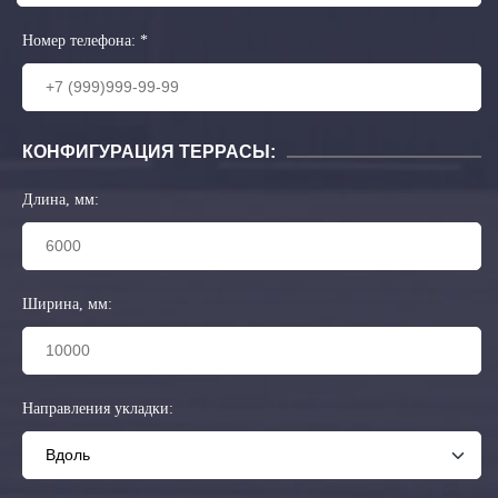
Номер телефона:
*
КОНФИГУРАЦИЯ ТЕРРАСЫ:
Длина, мм:
Ширина, мм:
Направления укладки: