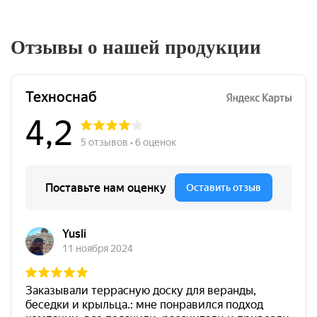
Отзывы о нашей продукции