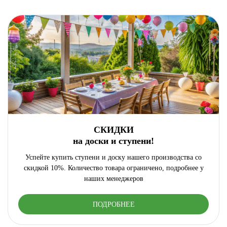
СКИДКИ
на доски и ступени!
Успейте купить ступени и доску нашего производства со
скидкой 10%. Количество товара ограничено, подробнее у
наших менеджеров
ПОДРОБНЕЕ