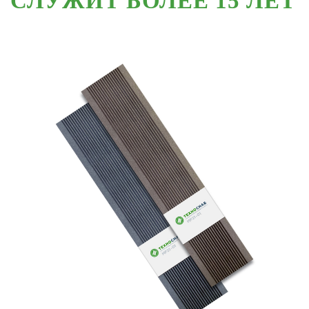
СЛУЖИТ БОЛЕЕ 15 ЛЕТ