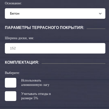
Основание:
ПАРАМЕТРЫ ТЕРРАСНОГО ПОКРЫТИЯ:
Ширина доски, мм:
КОМПЛЕКТАЦИЯ:
Выберите:
Использовать
алюминиевую лагу
Учитывать отходы в
размере 5%