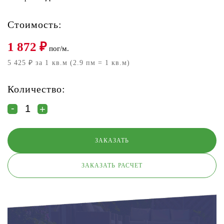
Стоимость:
1 872
₽
пог/м.
5 425 ₽ за 1 кв.м (2.9 пм = 1 кв.м)
Количество:
ЗАКАЗАТЬ РАСЧЕТ