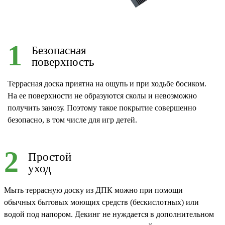
1
Безопасная
поверхность
Террасная доска приятна на ощупь и при ходьбе босиком.
На ее поверхности не образуются сколы и невозможно
получить занозу. Поэтому такое покрытие совершенно
безопасно, в том числе для игр детей.
2
Простой
уход
Мыть террасную доску из ДПК можно при помощи
обычных бытовых моющих средств (бескислотных) или
водой под напором. Декинг не нуждается в дополнительном