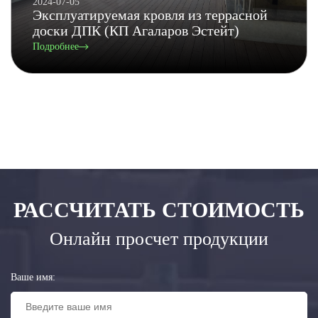
2024-07-05
Эксплуатируемая кровля из террасной
доски ДПК (КП Агаларов Эстейт)
Подробнее
РАССЧИТАТЬ СТОИМОСТЬ
Онлайн просчет продукции
Ваше имя: