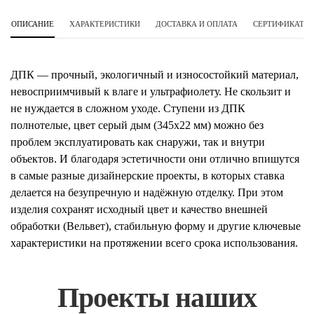
ОПИСАНИЕ
ХАРАКТЕРИСТИКИ
ДОСТАВКА И ОПЛАТА
СЕРТИФИКАТЫ 
ДПК — прочный, экологичный и износостойкий материал,
невосприимчивый к влаге и ультрафиолету. Не скользит и
не нуждается в сложном уходе. Ступени из ДПК
полнотелые, цвет серый дым (345х22 мм) можно без
проблем эксплуатировать как снаружи, так и внутри
объектов. И благодаря эстетичности они отлично впишутся
в самые разные дизайнерские проекты, в которых ставка
делается на безупречную и надёжную отделку. При этом
изделия сохранят исходный цвет и качество внешней
обработки (Вельвет), стабильную форму и другие ключевые
характеристики на протяжении всего срока использования.
Проекты наших