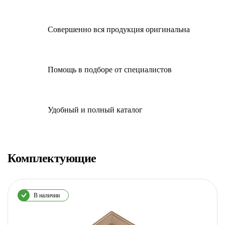
Совершенно вся продукция оригинальна
Помощь в подборе от специалистов
Удобный и полный каталог
Комплектующие
В наличии