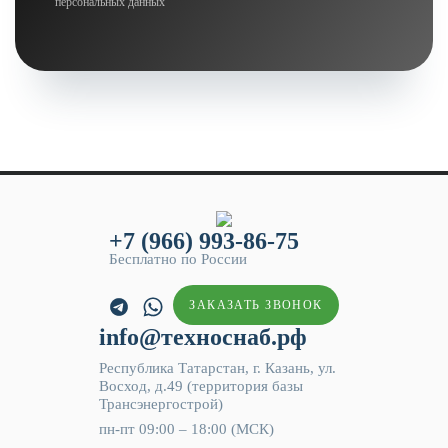
персональных данных
+7 (966) 993-86-75
Бесплатно по России
ЗАКАЗАТЬ ЗВОНОК
info@техноснаб.рф
Республика Татарстан, г. Казань, ул.
Восход, д.49 (территория базы
Трансэнергострой)
пн-пт 09:00 – 18:00 (МСК)