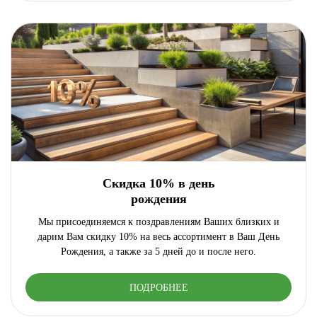
Скидка 10% в день
рождения
Мы присоединяемся к поздравлениям Ваших близких и
дарим Вам скидку 10% на весь ассортимент в Ваш День
Рождения, а также за 5 дней до и после него.
ПОДРОБНЕЕ