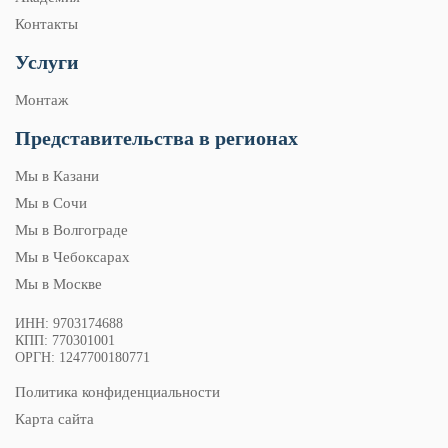
Контакты
Услуги
Монтаж
Представительства в регионах
Мы в Казани
Мы в Сочи
Мы в Волгограде
Мы в Чебоксарах
Мы в Москве
ИНН: 9703174688
КПП: 770301001
ОРГН: 1247700180771
Политика конфиденциальности
Карта сайта