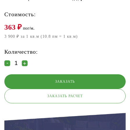
Стоимость:
363
₽
пог/м.
3 900 ₽ за 1 кв.м (10.8 пм = 1 кв.м)
Количество:
ЗАКАЗАТЬ РАСЧЕТ