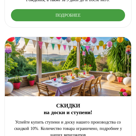
ПОДРОБНЕЕ
СКИДКИ
на доски и ступени!
Успейте купить ступени и доску нашего производства со
скидкой 10%. Количество товара ограничено, подробнее у
наших менеджеров