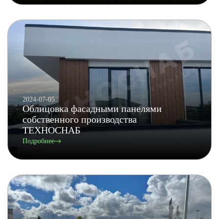
2024-07-05
Облицовка фасадными панелями
собственного производства
ТЕХНОСНАБ
Подробнее