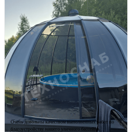
Очень довольны качеством выполненных работ по
благоустройству нашего уличного бассейна.