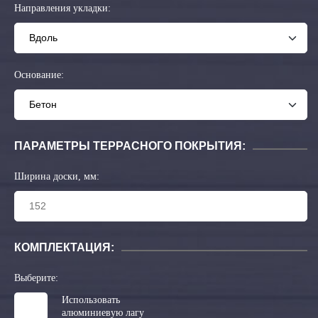
Направления укладки:
Основание:
ПАРАМЕТРЫ ТЕРРАСНОГО ПОКРЫТИЯ:
Ширина доски, мм:
КОМПЛЕКТАЦИЯ:
Выберите:
Использовать
алюминиевую лагу