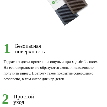
1
Безопасная
поверхность
Террасная доска приятна на ощупь и при ходьбе босиком.
На ее поверхности не образуются сколы и невозможно
получить занозу. Поэтому такое покрытие совершенно
безопасно, в том числе для игр детей.
2
Простой
уход