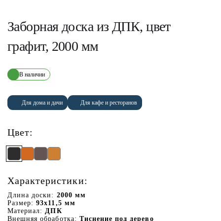
Заборная доска из ДПК, цвет
графит, 2000 мм
В наличии
Для дома и дачи
Для кафе и ресторанов
Цвет:
Характеристики:
Длина доски:
2000 мм
Размер:
93х11,5 мм
Материал:
ДПК
Внешняя обработка:
Тиснение под дерево