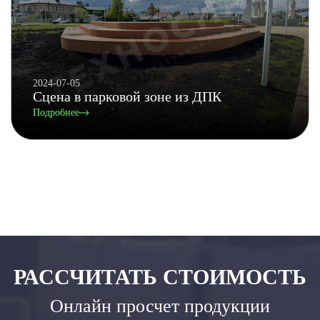
2024-07-05
Сцена в парковой зоне из ДПК
Подробнее
РАССЧИТАТЬ СТОИМОСТЬ
Онлайн просчет продукции