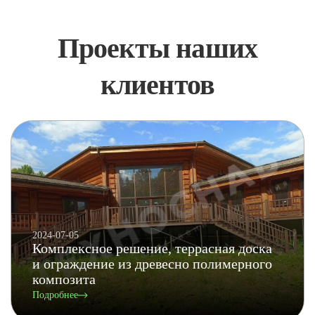
Проекты наших
клиентов
2024-07-05
Комплексное решение, террасная доска
и ограждение из древесно полимерного
композита
Подробнее