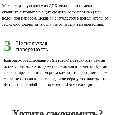
Мыть террасную доску из ДПК можно при помощи
обычных бытовых моющих средств (бескислотных) или
водой под напором. Декинг не нуждается в дополнительном
защитном покрытии, в отличие от изделий из древесины.
3
Нескользкая
поверхность
Благодаря брашированной (матовой) поверхности декинг
остается нескользким даже после дождя или мытья. Кроме
того, на древесно-полимерном композите при правильном
монтаже не скапливается вода и не образуется наледь, что
безопасно в любой период сезонной эксплуатации.
Хотите сэкономить?