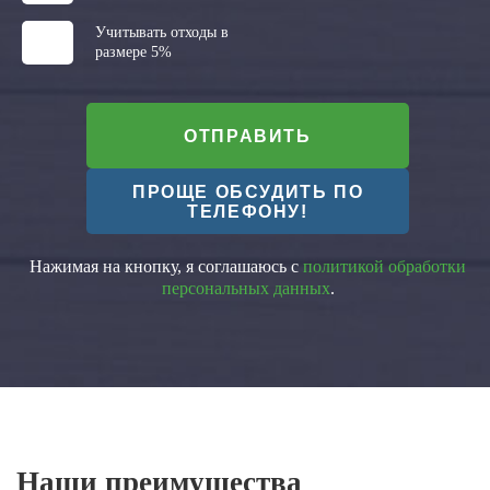
Учитывать отходы в
размере 5%
ОТПРАВИТЬ
ПРОЩЕ ОБСУДИТЬ ПО
ТЕЛЕФОНУ!
Нажимая на кнопку, я соглашаюсь с
политикой обработки
персональных данных
.
Наши преимущества