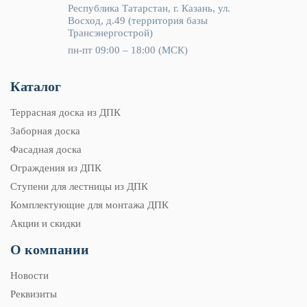
Республика Татарстан, г. Казань, ул.
Восход, д.49 (территория базы
Трансэнергострой)
пн-пт 09:00 – 18:00 (МСК)
Каталог
Террасная доска из ДПК
Заборная доска
Фасадная доска
Ограждения из ДПК
Ступени для лестницы из ДПК
Комплектующие для монтажа ДПК
Акции и скидки
О компании
Новости
Реквизиты