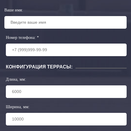
Ваше имя:
Номер телефона:
*
КОНФИГУРАЦИЯ ТЕРРАСЫ:
Длина, мм:
Ширина, мм: