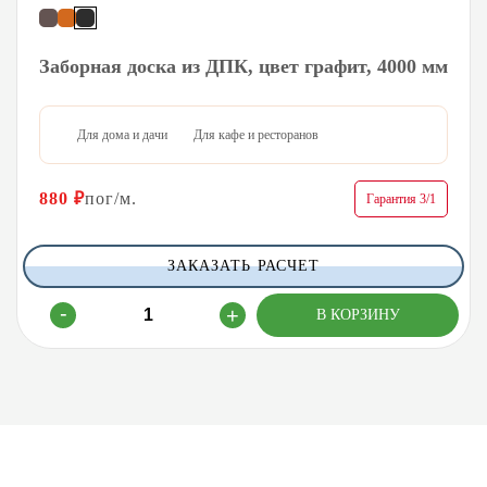
Заборная доска из ДПК, цвет графит, 4000 мм
Для дома и дачи
Для кафе и ресторанов
880
₽
пог/м.
Гарантия 3/1
ЗАКАЗАТЬ РАСЧЕТ