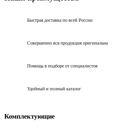
Быстрая доставка по всей России
Совершенно вся продукция оригинальна
Помощь в подборе от специалистов
Удобный и полный каталог
Комплектующие