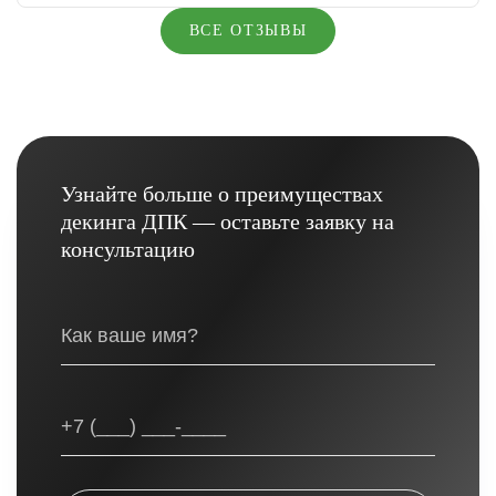
ВСЕ ОТЗЫВЫ
Узнайте больше о преимуществах
декинга ДПК — оставьте заявку на
консультацию