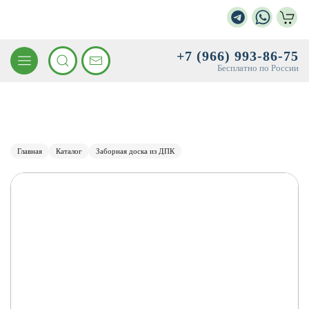
+7 (966) 993-86-75
Бесплатно по России
Главная
Каталог
Заборная доска из ДПК