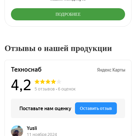
ПОДРОБНЕЕ
Отзывы о нашей продукции