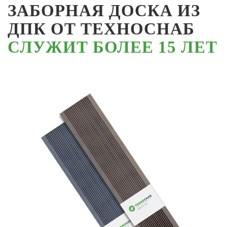
ЗАБОРНАЯ ДОСКА ИЗ
ДПК ОТ ТЕХНОСНАБ
СЛУЖИТ БОЛЕЕ 15 ЛЕТ