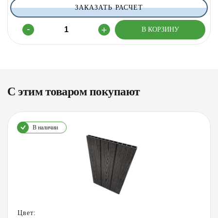
ЗАКАЗАТЬ РАСЧЕТ
С этим товаром покупают
В наличии
Цвет: