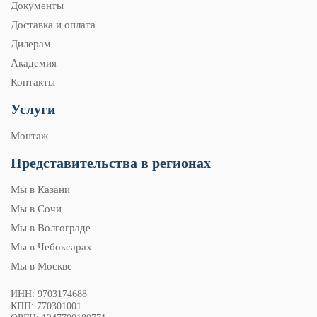
Документы
Доставка и оплата
Дилерам
Академия
Контакты
Услуги
Монтаж
Представительства в регионах
Мы в Казани
Мы в Сочи
Мы в Волгограде
Мы в Чебоксарах
Мы в Москве
ИНН: 9703174688
КПП: 770301001