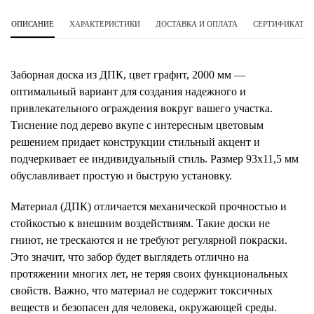
ОПИСАНИЕ
ХАРАКТЕРИСТИКИ
ДОСТАВКА И ОПЛАТА
СЕРТИФИКАТЫ 
Заборная доска из ДПК, цвет графит, 2000 мм —
оптимальный вариант для создания надежного и
привлекательного ограждения вокруг вашего участка.
Тиснение под дерево вкупе с интересным цветовым
решением придает конструкции стильный акцент и
подчеркивает ее индивидуальный стиль. Размер 93х11,5 мм
обуславливает простую и быструю установку.
Материал (ДПК) отличается механической прочностью и
стойкостью к внешним воздействиям. Такие доски не
гниют, не трескаются и не требуют регулярной покраски.
Это значит, что забор будет выглядеть отлично на
протяжении многих лет, не теряя своих функциональных
свойств. Важно, что материал не содержит токсичных
веществ и безопасен для человека, окружающей среды.