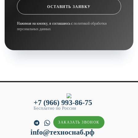
ОСТАВИТЬ ЗАЯВКУ
Нажимая на кнопку, я соглашаюсь с
политикой обработки
персональных данных
+7 (966) 993-86-75
Бесплатно по России
ЗАКАЗАТЬ ЗВОНОК
info@техноснаб.рф