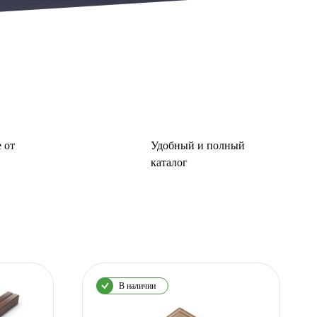
 от
Удобный и полный
каталог
В наличии