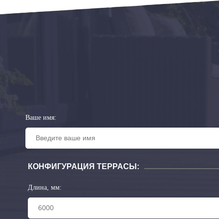
Ваше имя:
КОНФИГУРАЦИЯ ТЕРРАСЫ:
Длина, мм: