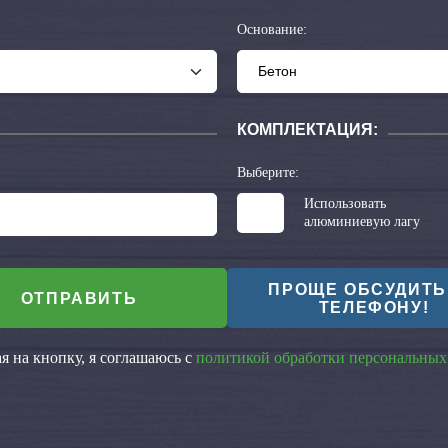
Основание:
КОМПЛЕКТАЦИЯ:
Выберите:
Использовать
алюминиевую лагу
ПРОЩЕ ОБСУДИТЬ
ОТПРАВИТЬ
ТЕЛЕФОНУ!
 на кнопку, я соглашаюсь с
политикой обработки персональных