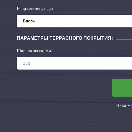
Направления укладки:
ПАРАМЕТРЫ ТЕРРАСНОГО ПОКРЫТИЯ:
Ширина доски, мм:
Нажимая