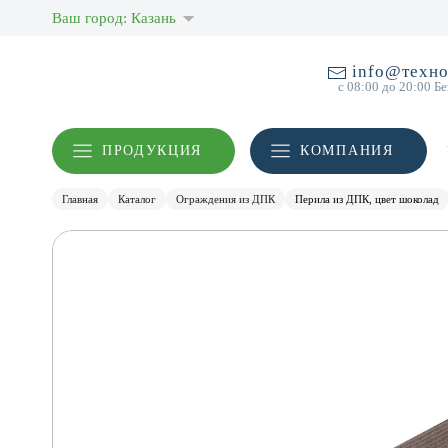
Ваш город: Казань
info@техно
с 08:00 до 20:00 Б
ПРОДУКЦИЯ
КОМПАНИЯ
Главная
Каталог
Ограждения из ДПК
Перила из ДПК, цвет шоколад