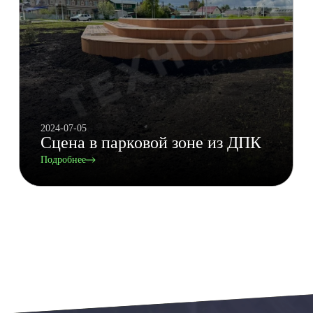
2024-07-05
Сцена в парковой зоне из ДПК
Подробнее