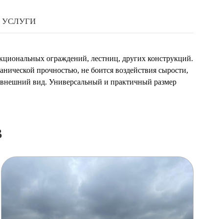
УСЛУГИ
нкциональных ограждений, лестниц, других конструкций.
анической прочностью, не боится воздействия сырости,
й внешний вид. Универсальный и практичный размер
в