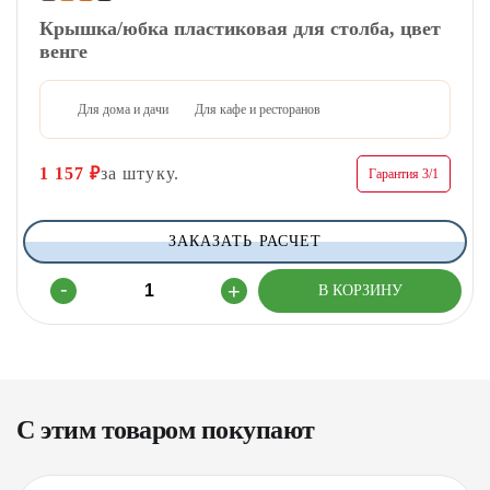
Крышка/юбка пластиковая для столба, цвет
венге
Для дома и дачи
Для кафе и ресторанов
1 157
₽
за штуку.
Гарантия 3/1
ЗАКАЗАТЬ РАСЧЕТ
С этим товаром покупают