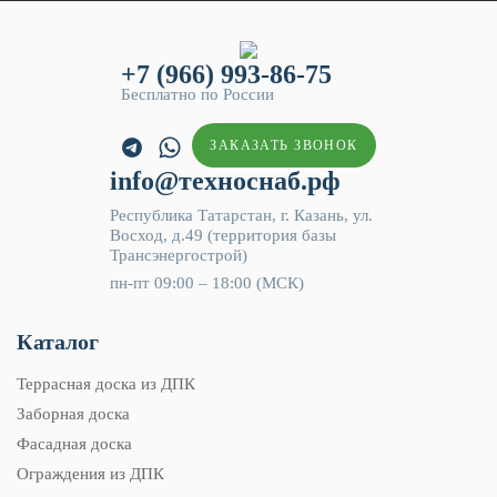
+7 (966) 993-86-75
Бесплатно по России
ЗАКАЗАТЬ ЗВОНОК
info@техноснаб.рф
Республика Татарстан, г. Казань, ул.
Восход, д.49 (территория базы
Трансэнергострой)
пн-пт 09:00 – 18:00 (МСК)
Каталог
Террасная доска из ДПК
Заборная доска
Фасадная доска
Ограждения из ДПК