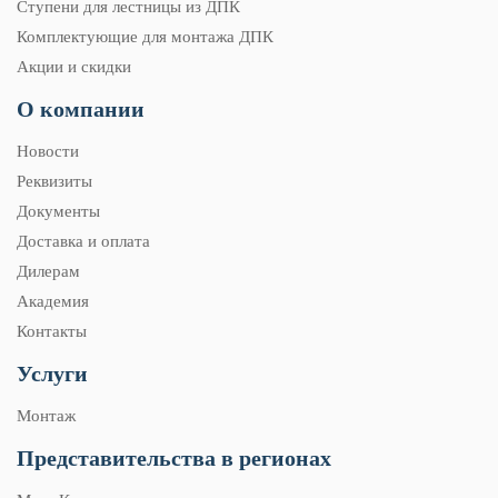
Ступени для лестницы из ДПК
Комплектующие для монтажа ДПК
Акции и скидки
О компании
Новости
Реквизиты
Документы
Доставка и оплата
Дилерам
Академия
Контакты
Услуги
Монтаж
Представительства в регионах