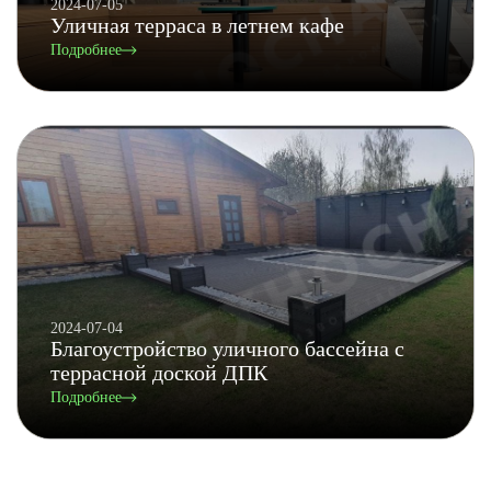
2024-07-05
Уличная терраса в летнем кафе
Подробнее
2024-07-04
Благоустройство уличного бассейна с
террасной доской ДПК
Подробнее