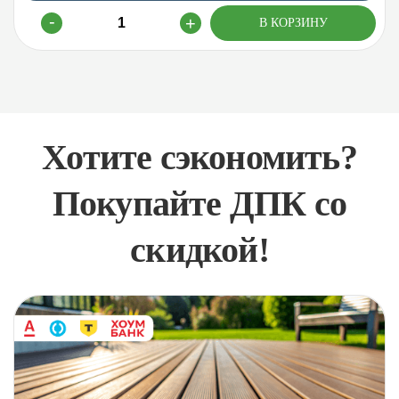
Хотите сэкономить?
Покупайте ДПК со
скидкой!