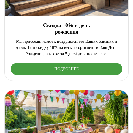
Скидка 10% в день
рождения
Мы присоединяемся к поздравлениям Ваших близких и
дарим Вам скидку 10% на весь ассортимент в Ваш День
Рождения, а также за 5 дней до и после него.
ПОДРОБНЕЕ