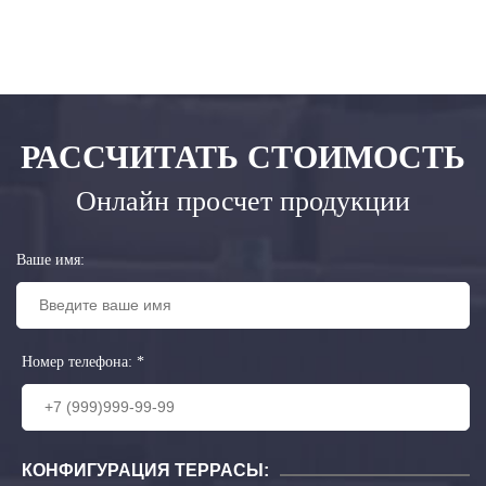
РАССЧИТАТЬ СТОИМОСТЬ
Онлайн просчет продукции
Ваше имя:
Номер телефона:
*
КОНФИГУРАЦИЯ ТЕРРАСЫ: