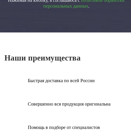
Нажимая на кнопку, я соглашаюсь с
политикой обработки
персональных данных
.
Наши преимущества
Быстрая доставка по всей России
Совершенно вся продукция оригинальна
Помощь в подборе от специалистов