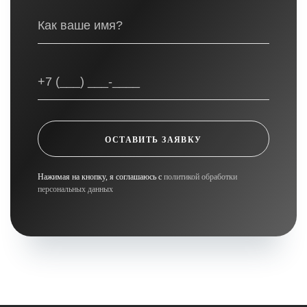
ОСТАВИТЬ ЗАЯВКУ
Нажимая на кнопку, я соглашаюсь с
политикой обработки
персональных данных