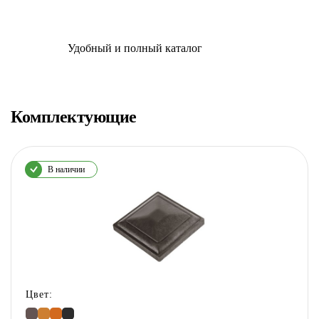
Удобный и полный каталог
Комплектующие
В наличии
Цвет: