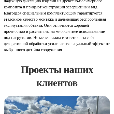
надёжную фиксацию изделий из древесно-полимерного
композита и придают конструкции завершённый вид.
Благодаря специальным комплектующим гарантируется
эталонное качество монтажа и дальнейшая беспроблемная
эксплуатация объекта. Они отличаются хорошей
прочностью и рассчитаны на многолетнее использование
под нагрузками. Не менее важна и эстетика: за счёт
декоративной обработки усиливается визуальный эффект от
выбранного дизайна сооружения.
Проекты наших
клиентов