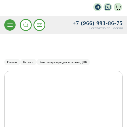
+7 (966) 993-86-75
Бесплатно по России
Главная
Каталог
Комплектующие для монтажа ДПК