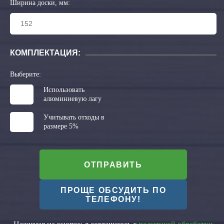
Ширина доски, мм:
КОМПЛЕКТАЦИЯ:
Выберите:
Использовать
алюминиевую лагу
Учитывать отходы в
размере 5%
ОТПРАВИТЬ
ПРОЩЕ ОБСУДИТЬ ПО
ТЕЛЕФОНУ!