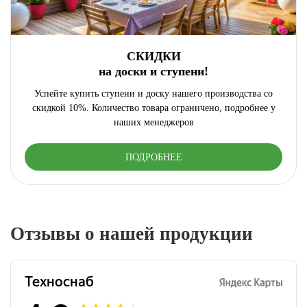
СКИДКИ
на доски и ступени!
Успейте купить ступени и доску нашего производства со
скидкой 10%. Количество товара ограничено, подробнее у
наших менеджеров
ПОДРОБНЕЕ
Отзывы о нашей продукции