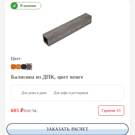
В наличии
Цвет:
Балясина из ДПК, цвет венге
Для дома и дачи
Для кафе и ресторанов
605
₽
пог/м.
Гарантия 3/1
ЗАКАЗАТЬ РАСЧЕТ