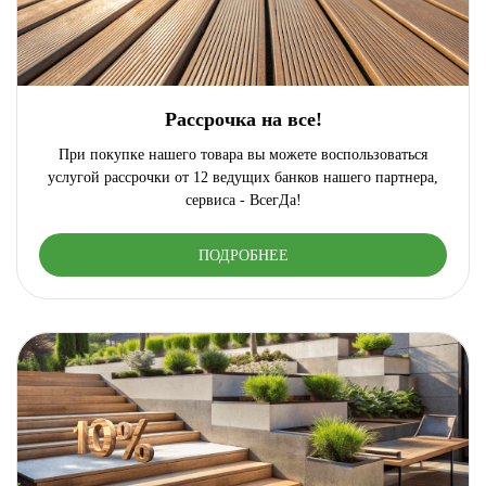
Рассрочка на все!
При покупке нашего товара вы можете воспользоваться
услугой рассрочки от 12 ведущих банков нашего партнера,
сервиса - ВсегДа!
ПОДРОБНЕЕ