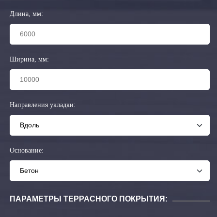
Длина, мм:
Ширина, мм:
Направления укладки:
Основание:
ПАРАМЕТРЫ ТЕРРАСНОГО ПОКРЫТИЯ: