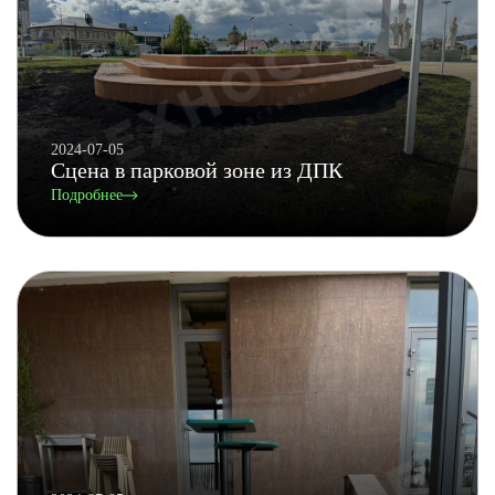
2024-07-05
Сцена в парковой зоне из ДПК
Подробнее