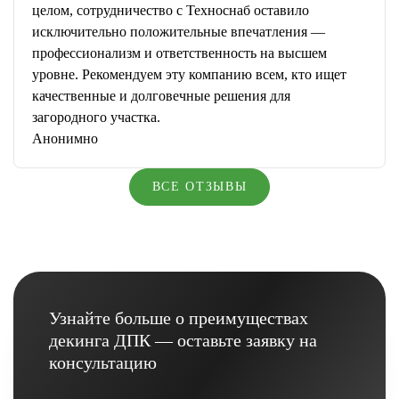
целом, сотрудничество с Техноснаб оставило
исключительно положительные впечатления —
профессионализм и ответственность на высшем
уровне. Рекомендуем эту компанию всем, кто ищет
качественные и долговечные решения для
загородного участка.
Анонимно
ВСЕ ОТЗЫВЫ
Узнайте больше о преимуществах
декинга ДПК — оставьте заявку на
консультацию