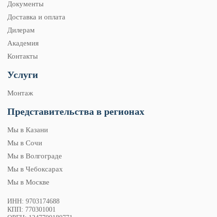
Документы
Доставка и оплата
Дилерам
Академия
Контакты
Услуги
Монтаж
Представительства в регионах
Мы в Казани
Мы в Сочи
Мы в Волгограде
Мы в Чебоксарах
Мы в Москве
ИНН: 9703174688
КПП: 770301001