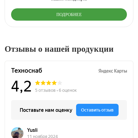
ПОДРОБНЕЕ
Отзывы о нашей продукции