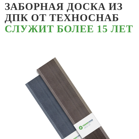
ЗАБОРНАЯ ДОСКА ИЗ
ДПК ОТ ТЕХНОСНАБ
СЛУЖИТ БОЛЕЕ 15 ЛЕТ