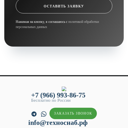
ОСТАВИТЬ ЗАЯВКУ
Нажимая на кнопку, я соглашаюсь с
политикой обработки
персональных данных
+7 (966) 993-86-75
Бесплатно по России
ЗАКАЗАТЬ ЗВОНОК
info@техноснаб.рф