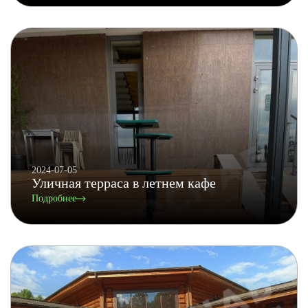
2024-07-05
Уличная терраса в летнем кафе
Подробнее