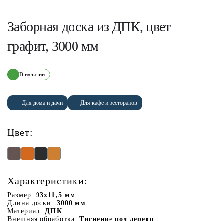
Заборная доска из ДПК, цвет
графит, 3000 мм
В наличии
Для дома и дачи
Для кафе и ресторанов
Цвет:
Характеристики:
Размер:
93х11,5 мм
Длина доски:
3000 мм
Материал:
ДПК
Внешняя обработка:
Тиснение под дерево