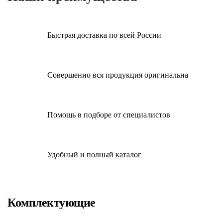
Быстрая доставка по всей России
Совершенно вся продукция оригинальна
Помощь в подборе от специалистов
Удобный и полный каталог
Комплектующие