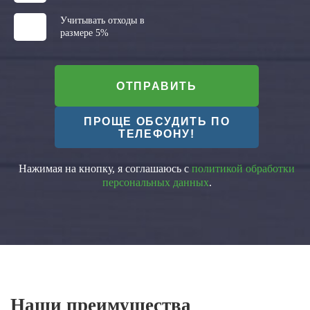
Учитывать отходы в
размере 5%
ОТПРАВИТЬ
ПРОЩЕ ОБСУДИТЬ ПО
ТЕЛЕФОНУ!
Нажимая на кнопку, я соглашаюсь с
политикой обработки
персональных данных
.
Наши преимущества