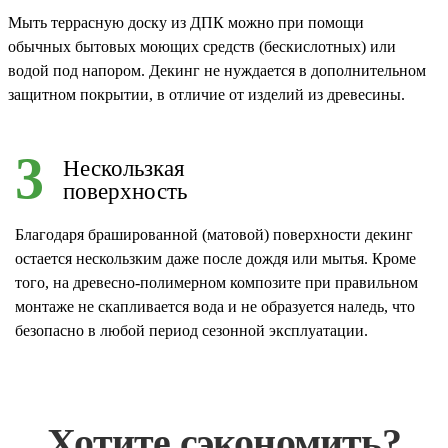
Мыть террасную доску из ДПК можно при помощи
обычных бытовых моющих средств (бескислотных) или
водой под напором. Декинг не нуждается в дополнительном
защитном покрытии, в отличие от изделий из древесины.
3
Нескользкая
поверхность
Благодаря брашированной (матовой) поверхности декинг
остается нескользким даже после дождя или мытья. Кроме
того, на древесно-полимерном композите при правильном
монтаже не скапливается вода и не образуется наледь, что
безопасно в любой период сезонной эксплуатации.
Хотите сэкономить?