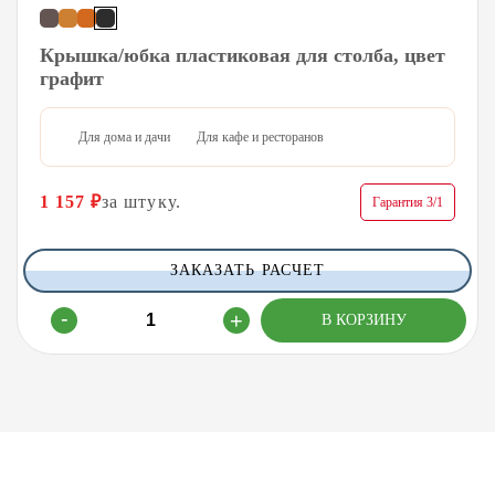
Крышка/юбка пластиковая для столба, цвет
графит
Для дома и дачи
Для кафе и ресторанов
1 157
₽
за штуку.
Гарантия 3/1
ЗАКАЗАТЬ РАСЧЕТ