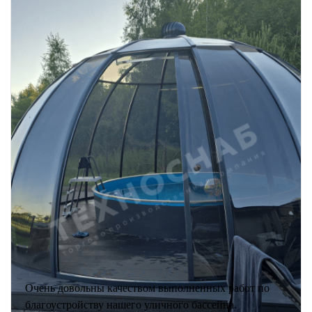
Очень довольны качеством выполненных работ по
благоустройству нашего уличного бассейна.