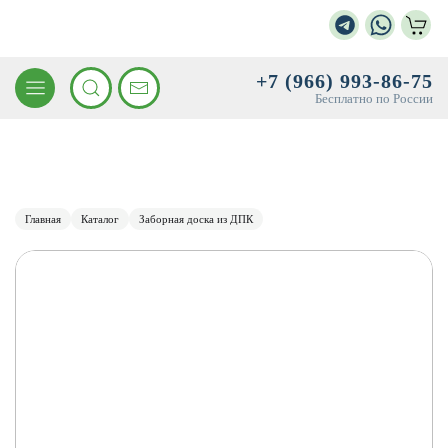
+7 (966) 993-86-75
Бесплатно по России
Главная
Каталог
Заборная доска из ДПК