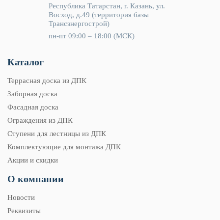
Республика Татарстан, г. Казань, ул.
Восход, д.49 (территория базы
Трансэнергострой)
пн-пт 09:00 – 18:00 (МСК)
Каталог
Террасная доска из ДПК
Заборная доска
Фасадная доска
Ограждения из ДПК
Ступени для лестницы из ДПК
Комплектующие для монтажа ДПК
Акции и скидки
О компании
Новости
Реквизиты