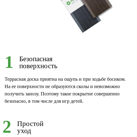
1
Безопасная
поверхность
Террасная доска приятна на ощупь и при ходьбе босиком.
На ее поверхности не образуются сколы и невозможно
получить занозу. Поэтому такое покрытие совершенно
безопасно, в том числе для игр детей.
2
Простой
уход