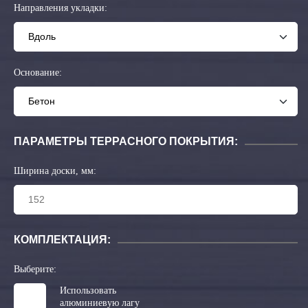
Направления укладки:
Основание:
ПАРАМЕТРЫ ТЕРРАСНОГО ПОКРЫТИЯ:
Ширина доски, мм:
КОМПЛЕКТАЦИЯ:
Выберите:
Использовать
алюминиевую лагу