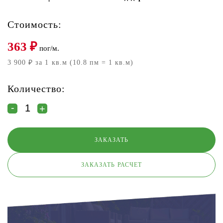
Стоимость:
363
₽
пог/м.
3 900 ₽ за 1 кв.м (10.8 пм = 1 кв.м)
Количество:
ЗАКАЗАТЬ РАСЧЕТ