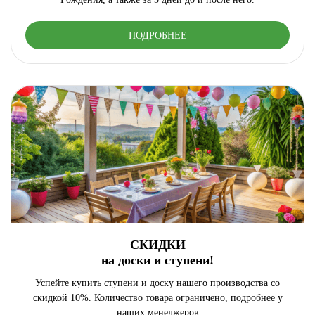
ПОДРОБНЕЕ
СКИДКИ
на доски и ступени!
Успейте купить ступени и доску нашего производства со
скидкой 10%. Количество товара ограничено, подробнее у
наших менеджеров