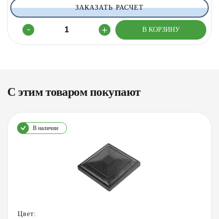
ЗАКАЗАТЬ РАСЧЕТ
С этим товаром покупают
В наличии
Цвет: