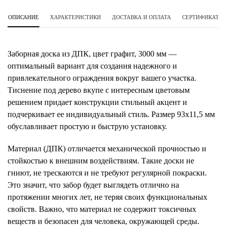
ОПИСАНИЕ
ХАРАКТЕРИСТИКИ
ДОСТАВКА И ОПЛАТА
СЕРТИФИКАТЫ 
Заборная доска из ДПК, цвет графит, 3000 мм —
оптимальный вариант для создания надежного и
привлекательного ограждения вокруг вашего участка.
Тиснение под дерево вкупе с интересным цветовым
решением придает конструкции стильный акцент и
подчеркивает ее индивидуальный стиль. Размер 93х11,5 мм
обуславливает простую и быструю установку.
Материал (ДПК) отличается механической прочностью и
стойкостью к внешним воздействиям. Такие доски не
гниют, не трескаются и не требуют регулярной покраски.
Это значит, что забор будет выглядеть отлично на
протяжении многих лет, не теряя своих функциональных
свойств. Важно, что материал не содержит токсичных
веществ и безопасен для человека, окружающей среды.