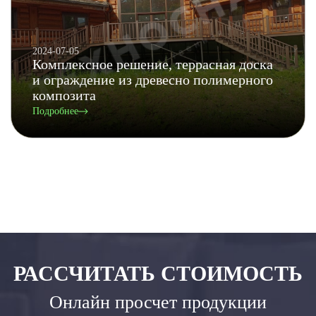
2024-07-05
Комплексное решение, террасная доска
и ограждение из древесно полимерного
композита
Подробнее
РАССЧИТАТЬ СТОИМОСТЬ
Онлайн просчет продукции