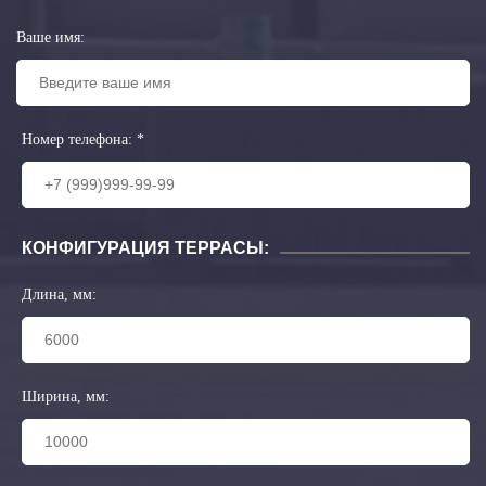
Ваше имя:
Номер телефона:
*
КОНФИГУРАЦИЯ ТЕРРАСЫ:
Длина, мм:
Ширина, мм: