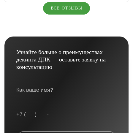
ВСЕ ОТЗЫВЫ
Узнайте больше о преимуществах
декинга ДПК — оставьте заявку на
консультацию