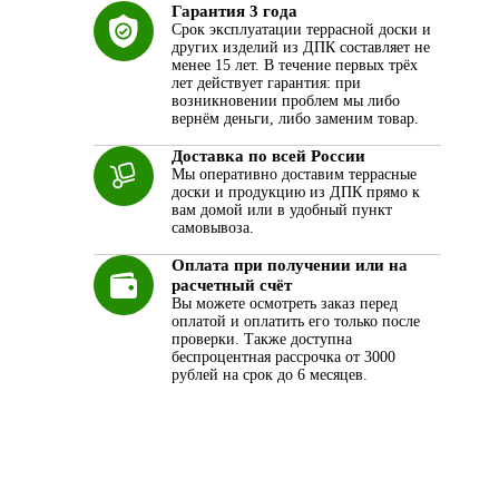
Гарантия 3 года
Срок эксплуатации террасной доски и
других изделий из ДПК составляет не
менее 15 лет. В течение первых трёх
лет действует гарантия: при
возникновении проблем мы либо
вернём деньги, либо заменим товар.
Доставка по всей России
Мы оперативно доставим террасные
доски и продукцию из ДПК прямо к
вам домой или в удобный пункт
самовывоза.
Оплата при получении или на
расчетный счёт
Вы можете осмотреть заказ перед
оплатой и оплатить его только после
проверки. Также доступна
беспроцентная рассрочка от 3000
рублей на срок до 6 месяцев.