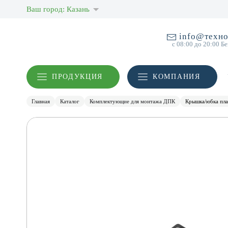
Ваш город: Казань
info@техно
с 08:00 до 20:00 Б
ПРОДУКЦИЯ
КОМПАНИЯ
Главная
Каталог
Комплектующие для монтажа ДПК
Крышка/юбка плас