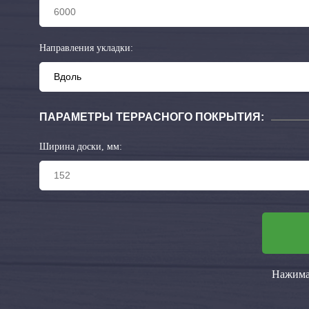
Направления укладки:
ПАРАМЕТРЫ ТЕРРАСНОГО ПОКРЫТИЯ:
Ширина доски, мм:
Нажимая