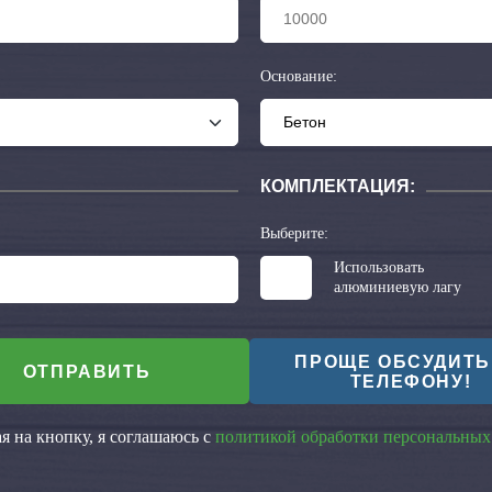
Основание:
КОМПЛЕКТАЦИЯ:
Выберите:
Использовать
алюминиевую лагу
ПРОЩЕ ОБСУДИТЬ
ОТПРАВИТЬ
ТЕЛЕФОНУ!
 на кнопку, я соглашаюсь с
политикой обработки персональных