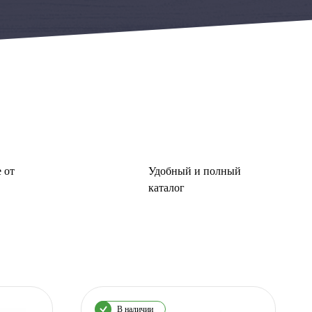
 от
Удобный и полный
каталог
В наличии