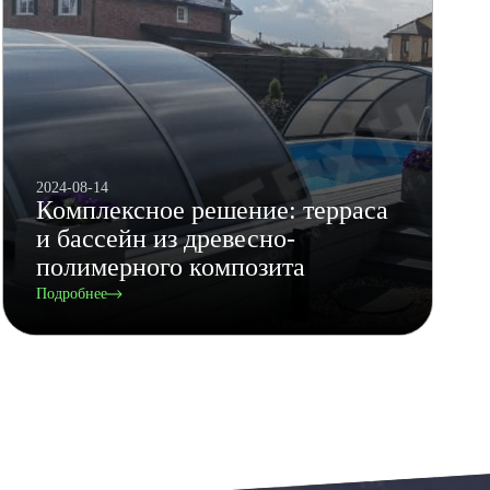
2024-08-14
Комплексное решение: терраса
и бассейн из древесно-
полимерного композита
Подробнее