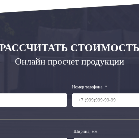
РАССЧИТАТЬ СТОИМОСТ
Онлайн просчет продукции
Номер телефона:
*
Ширина, мм: