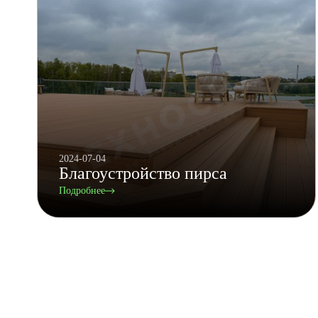
2024-07-04
Благоустройство пирса
Подробнее