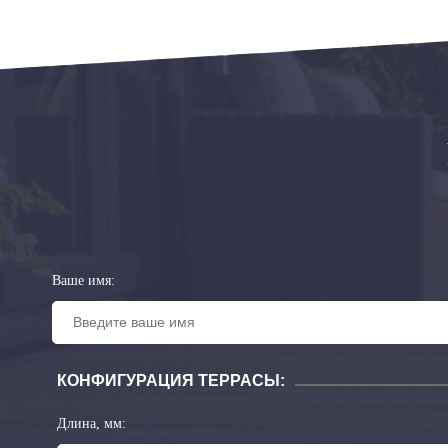
Ваше имя:
КОНФИГУРАЦИЯ ТЕРРАСЫ:
Длина, мм: