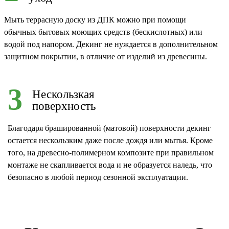
Мыть террасную доску из ДПК можно при помощи
обычных бытовых моющих средств (бескислотных) или
водой под напором. Декинг не нуждается в дополнительном
защитном покрытии, в отличие от изделий из древесины.
3
Нескользкая
поверхность
Благодаря брашированной (матовой) поверхности декинг
остается нескользким даже после дождя или мытья. Кроме
того, на древесно-полимерном композите при правильном
монтаже не скапливается вода и не образуется наледь, что
безопасно в любой период сезонной эксплуатации.