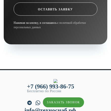
ОСТАВИТЬ ЗАЯВКУ
Нажимая на кнопку, я соглашаюсь с
политикой обработки
персональных данных
+7 (966) 993-86-75
Бесплатно по России
ЗАКАЗАТЬ ЗВОНОК
info@техноснаб.рф