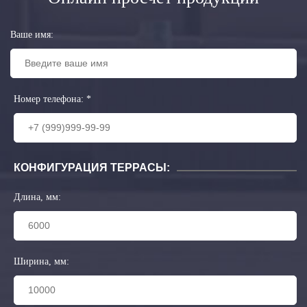
Ваше имя:
Номер телефона:
*
КОНФИГУРАЦИЯ ТЕРРАСЫ:
Длина, мм:
Ширина, мм: