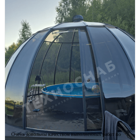
Очень довольны качеством выполненных работ по