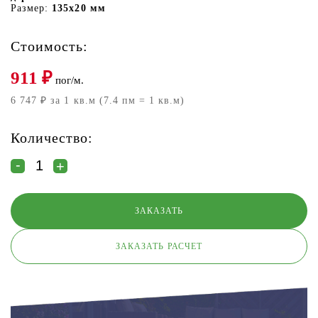
Размер:
135х20 мм
Стоимость:
911
₽
пог/м.
6 747 ₽ за 1 кв.м (7.4 пм = 1 кв.м)
Количество:
ЗАКАЗАТЬ РАСЧЕТ