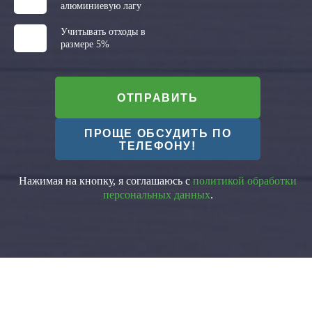
алюминиевую лагу
Учитывать отходы в
размере 5%
ОТПРАВИТЬ
ПРОЩЕ ОБСУДИТЬ ПО
ТЕЛЕФОНУ!
Нажимая на кнопку, я соглашаюсь с
политикой обработки
персональных данных
.