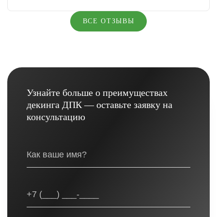
ВСЕ ОТЗЫВЫ
Узнайте больше о преимуществах
декинга ДПК — оставьте заявку на
консультацию