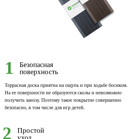
1
Безопасная
поверхность
Террасная доска приятна на ощупь и при ходьбе босиком.
На ее поверхности не образуются сколы и невозможно
получить занозу. Поэтому такое покрытие совершенно
безопасно, в том числе для игр детей.
2
Простой
уход