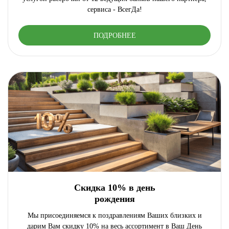
сервиса - ВсегДа!
ПОДРОБНЕЕ
Скидка 10% в день
рождения
Мы присоединяемся к поздравлениям Ваших близких и
дарим Вам скидку 10% на весь ассортимент в Ваш День