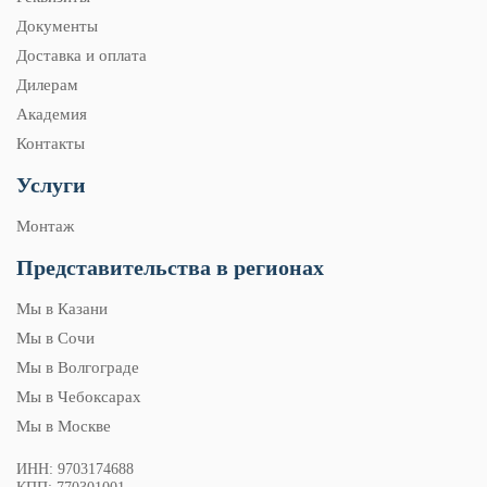
Документы
Доставка и оплата
Дилерам
Академия
Контакты
Услуги
Монтаж
Представительства в регионах
Мы в Казани
Мы в Сочи
Мы в Волгограде
Мы в Чебоксарах
Мы в Москве
ИНН: 9703174688