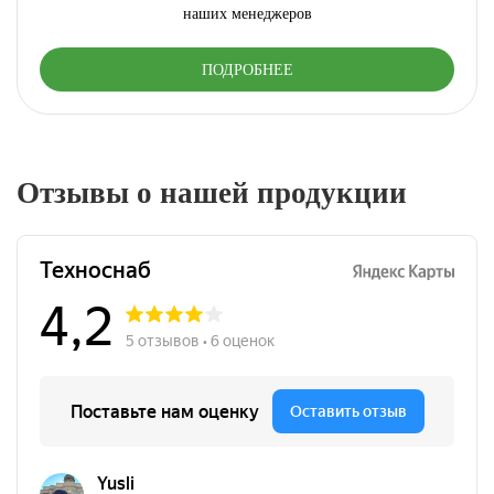
наших менеджеров
ПОДРОБНЕЕ
Отзывы о нашей продукции