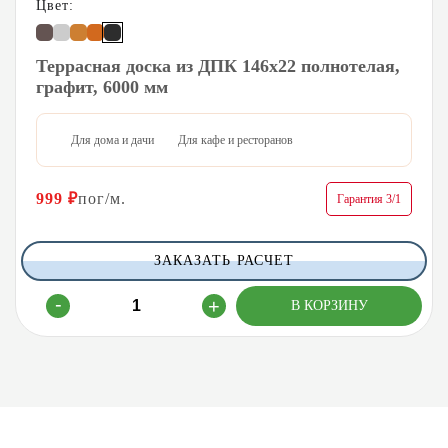
Цвет:
Террасная доска из ДПК 146х22 полнотелая,
графит, 6000 мм
Для дома и дачи
Для кафе и ресторанов
999
₽
пог/м.
Гарантия 3/1
ЗАКАЗАТЬ РАСЧЕТ