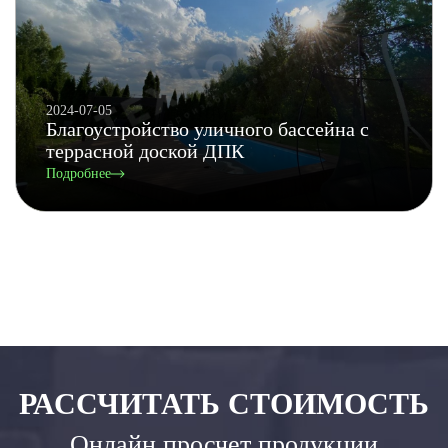
2024-07-05
Благоустройство уличного бассейна с
террасной доской ДПК
Подробнее
РАССЧИТАТЬ СТОИМОСТЬ
Онлайн просчет продукции