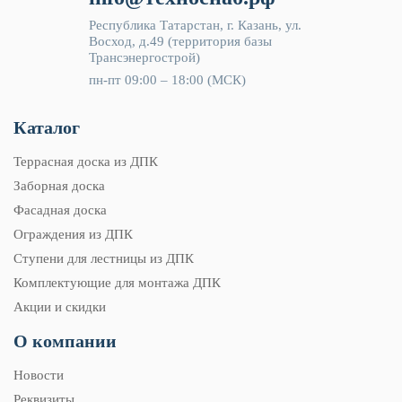
Республика Татарстан, г. Казань, ул.
Восход, д.49 (территория базы
Трансэнергострой)
пн-пт 09:00 – 18:00 (МСК)
Каталог
Террасная доска из ДПК
Заборная доска
Фасадная доска
Ограждения из ДПК
Ступени для лестницы из ДПК
Комплектующие для монтажа ДПК
Акции и скидки
О компании
Новости
Реквизиты