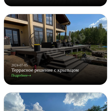
2024-07-05
Террасное решение с крыльцом
Подробнее