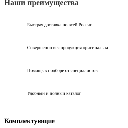
Наши преимущества
Быстрая доставка по всей России
Совершенно вся продукция оригинальна
Помощь в подборе от специалистов
Удобный и полный каталог
Комплектующие