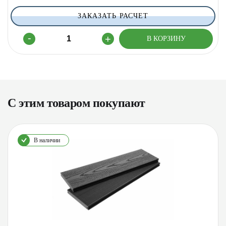
ЗАКАЗАТЬ РАСЧЕТ
С этим товаром покупают
В наличии