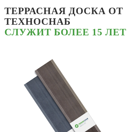
ТЕРРАСНАЯ ДОСКА ОТ
ТЕХНОСНАБ
СЛУЖИТ БОЛЕЕ 15 ЛЕТ