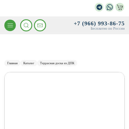
+7 (966) 993-86-75
Бесплатно по России
Главная
Каталог
Террасная доска из ДПК