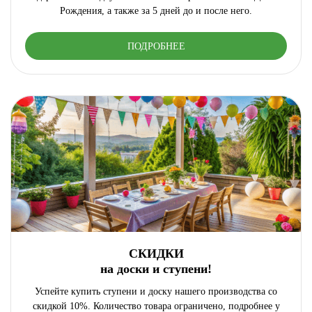
Рождения, а также за 5 дней до и после него.
ПОДРОБНЕЕ
СКИДКИ
на доски и ступени!
Успейте купить ступени и доску нашего производства со
скидкой 10%. Количество товара ограничено, подробнее у