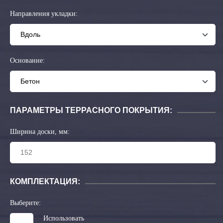
Направления укладки:
Основание:
ПАРАМЕТРЫ ТЕРРАСНОГО ПОКРЫТИЯ:
Ширина доски, мм:
КОМПЛЕКТАЦИЯ:
Выберите:
Использовать