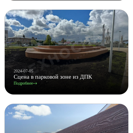
2024-07-05
Сцена в парковой зоне из ДПК
Подробнее