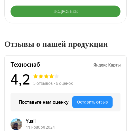
ПОДРОБНЕЕ
Отзывы о нашей продукции