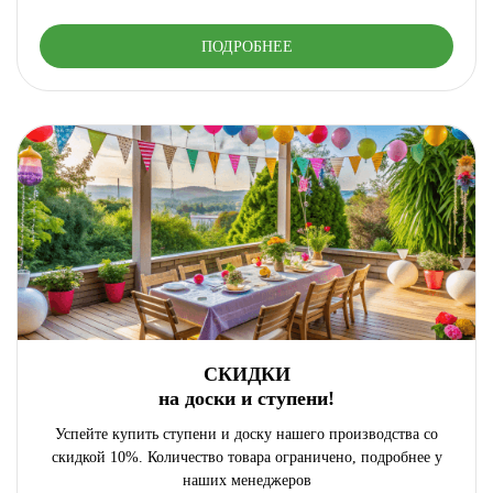
ПОДРОБНЕЕ
СКИДКИ
на доски и ступени!
Успейте купить ступени и доску нашего производства со
скидкой 10%. Количество товара ограничено, подробнее у
наших менеджеров