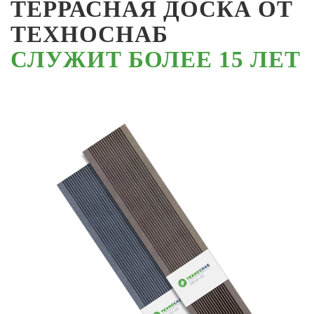
ТЕРРАСНАЯ ДОСКА ОТ
ТЕХНОСНАБ
СЛУЖИТ БОЛЕЕ 15 ЛЕТ