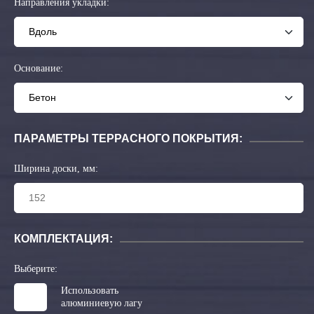
Направления укладки:
Основание:
ПАРАМЕТРЫ ТЕРРАСНОГО ПОКРЫТИЯ:
Ширина доски, мм:
КОМПЛЕКТАЦИЯ:
Выберите:
Использовать
алюминиевую лагу