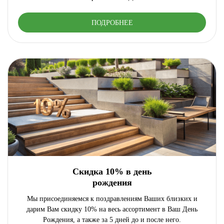
ПОДРОБНЕЕ
Скидка 10% в день
рождения
Мы присоединяемся к поздравлениям Ваших близких и
дарим Вам скидку 10% на весь ассортимент в Ваш День
Рождения, а также за 5 дней до и после него.