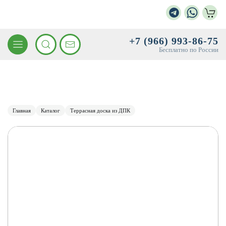
+7 (966) 993-86-75
Бесплатно по России
Главная
Каталог
Террасная доска из ДПК