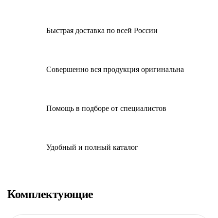
Быстрая доставка по всей России
Совершенно вся продукция оригинальна
Помощь в подборе от специалистов
Удобный и полный каталог
Комплектующие