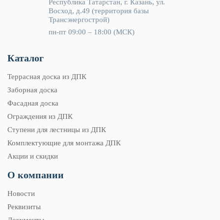
Республика Татарстан, г. Казань, ул.
Восход, д.49 (территория базы
Трансэнергострой)
пн-пт 09:00 – 18:00 (МСК)
Каталог
Террасная доска из ДПК
Заборная доска
Фасадная доска
Ограждения из ДПК
Ступени для лестницы из ДПК
Комплектующие для монтажа ДПК
Акции и скидки
О компании
Новости
Реквизиты