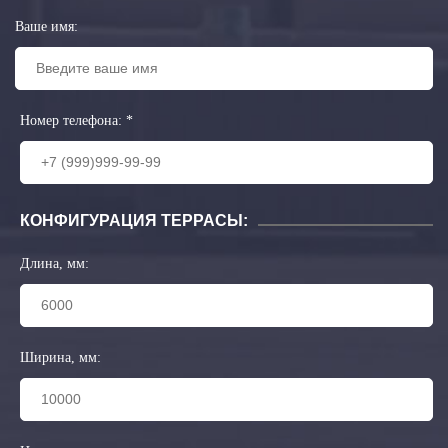
Ваше имя:
Номер телефона:
*
КОНФИГУРАЦИЯ ТЕРРАСЫ:
Длина, мм:
Ширина, мм: