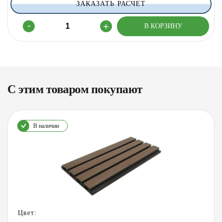
ЗАКАЗАТЬ РАСЧЕТ
С этим товаром покупают
В наличии
Цвет: