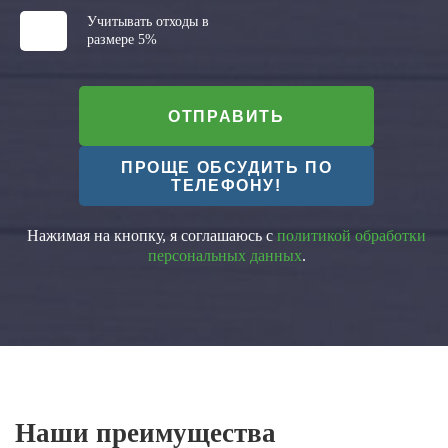
Учитывать отходы в
размере 5%
ОТПРАВИТЬ
ПРОЩЕ ОБСУДИТЬ ПО
ТЕЛЕФОНУ!
Нажимая на кнопку, я соглашаюсь с
политикой обработки
персональных данных
.
Наши преимущества