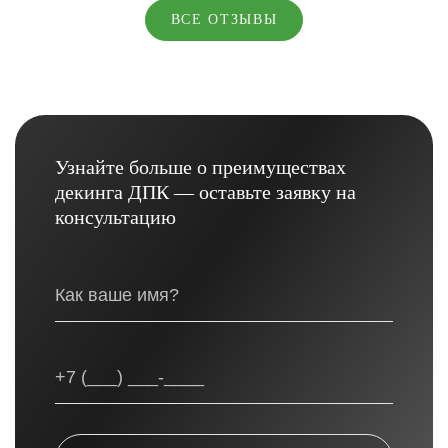
ВСЕ ОТЗЫВЫ
Узнайте больше о преимуществах
декинга ДПК — оставьте заявку на
консультацию