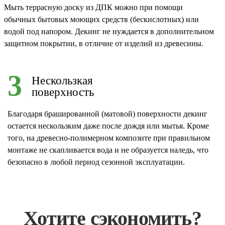
Мыть террасную доску из ДПК можно при помощи
обычных бытовых моющих средств (бескислотных) или
водой под напором. Декинг не нуждается в дополнительном
защитном покрытии, в отличие от изделий из древесины.
3
Нескользкая
поверхность
Благодаря брашированной (матовой) поверхности декинг
остается нескользким даже после дождя или мытья. Кроме
того, на древесно-полимерном композите при правильном
монтаже не скапливается вода и не образуется наледь, что
безопасно в любой период сезонной эксплуатации.
Хотите сэкономить?