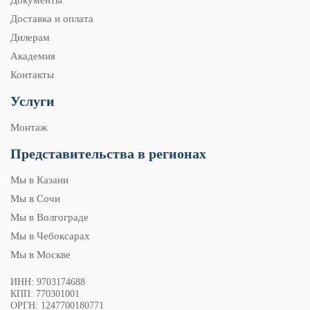
Документы
Доставка и оплата
Дилерам
Академия
Контакты
Услуги
Монтаж
Представительства в регионах
Мы в Казани
Мы в Сочи
Мы в Волгограде
Мы в Чебоксарах
Мы в Москве
ИНН: 9703174688
КПП: 770301001
ОРГН: 1247700180771