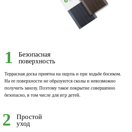
1
Безопасная
поверхность
Террасная доска приятна на ощупь и при ходьбе босиком.
На ее поверхности не образуются сколы и невозможно
получить занозу. Поэтому такое покрытие совершенно
безопасно, в том числе для игр детей.
2
Простой
уход