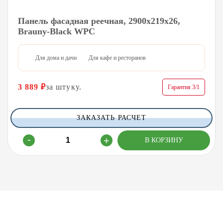
Панель фасадная реечная, 2900х219х26,
Brauny-Black WPC
Для дома и дачи
Для кафе и ресторанов
3 889
₽
за штуку.
Гарантия 3/1
ЗАКАЗАТЬ РАСЧЕТ