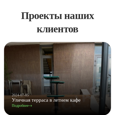
Проекты наших
клиентов
2024-07-05
Уличная терраса в летнем кафе
Подробнее