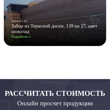
2024-07-05
Забор из Терасной доски, 139 на 27, цвет
шоколад
Подробнее
РАССЧИТАТЬ СТОИМОСТЬ
Онлайн просчет продукции