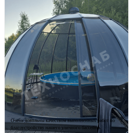
Очень довольны качеством выполненных работ по
благоустройству нашего уличного бассейна.