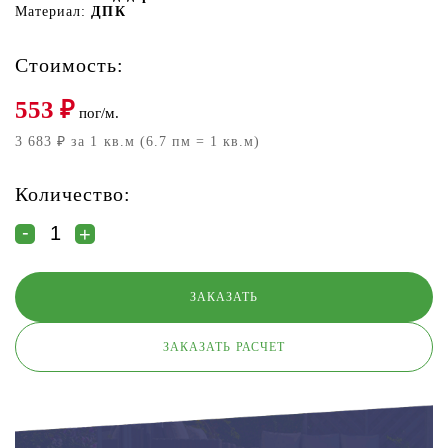
Материал:
ДПК
Стоимость:
553
₽
пог/м.
3 683 ₽ за 1 кв.м (6.7 пм = 1 кв.м)
Количество:
ЗАКАЗАТЬ РАСЧЕТ