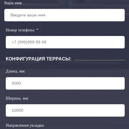
Ваше имя:
Номер телефона:
*
КОНФИГУРАЦИЯ ТЕРРАСЫ:
Длина, мм:
Ширина, мм:
Направления укладки: