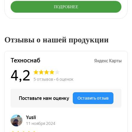
ПОДРОБНЕЕ
Отзывы о нашей продукции