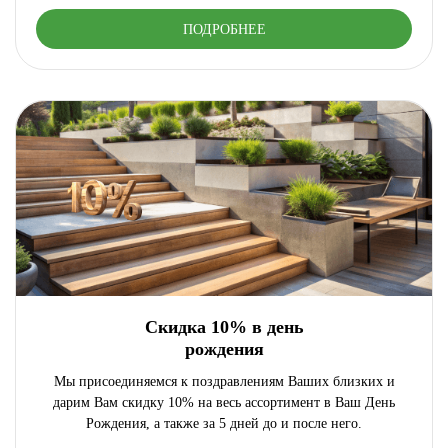
ПОДРОБНЕЕ
Скидка 10% в день
рождения
Мы присоединяемся к поздравлениям Ваших близких и
дарим Вам скидку 10% на весь ассортимент в Ваш День
Рождения, а также за 5 дней до и после него.