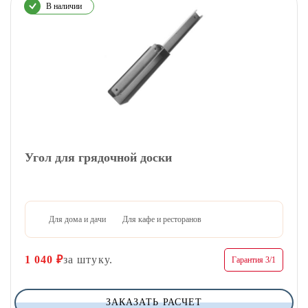
В наличии
Угол для грядочной доски
Для дома и дачи
Для кафе и ресторанов
1 040
₽
за штуку.
Гарантия 3/1
ЗАКАЗАТЬ РАСЧЕТ