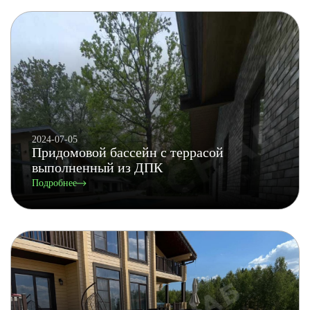
2024-07-05
Придомовой бассейн с террасой
выполненный из ДПК
Подробнее