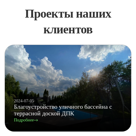
Проекты наших
клиентов
2024-07-05
Благоустройство уличного бассейна с
террасной доской ДПК
Подробнее