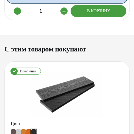
С этим товаром покупают
В наличии
Цвет: