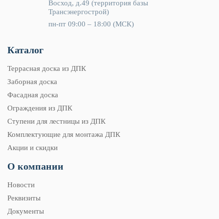
Восход, д.49 (территория базы
Трансэнергострой)
пн-пт 09:00 – 18:00 (МСК)
Каталог
Террасная доска из ДПК
Заборная доска
Фасадная доска
Ограждения из ДПК
Ступени для лестницы из ДПК
Комплектующие для монтажа ДПК
Акции и скидки
О компании
Новости
Реквизиты
Документы