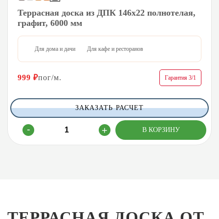
Террасная доска из ДПК 146х22 полнотелая,
графит, 6000 мм
Для дома и дачи
Для кафе и ресторанов
999
₽
пог/м.
Гарантия 3/1
ЗАКАЗАТЬ РАСЧЕТ
ТЕРРАСНАЯ ДОСКА ОТ