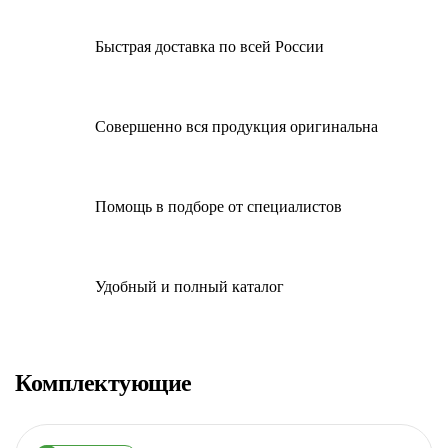
Быстрая доставка по всей России
Совершенно вся продукция оригинальна
Помощь в подборе от специалистов
Удобный и полный каталог
Комплектующие