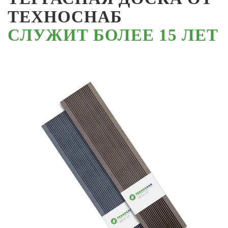
ТЕХНОСНАБ
СЛУЖИТ БОЛЕЕ 15 ЛЕТ