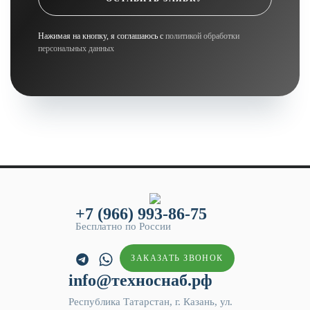
Нажимая на кнопку, я соглашаюсь с
политикой обработки
персональных данных
+7 (966) 993-86-75
Бесплатно по России
ЗАКАЗАТЬ ЗВОНОК
info@техноснаб.рф
Республика Татарстан, г. Казань, ул.