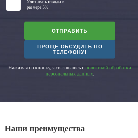
Учитывать отходы в
размере 5%
ОТПРАВИТЬ
ПРОЩЕ ОБСУДИТЬ ПО
ТЕЛЕФОНУ!
Нажимая на кнопку, я соглашаюсь с
политикой обработки
персональных данных
.
Наши преимущества