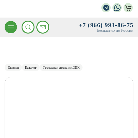
+7 (966) 993-86-75
Бесплатно по России
Главная
Каталог
Террасная доска из ДПК