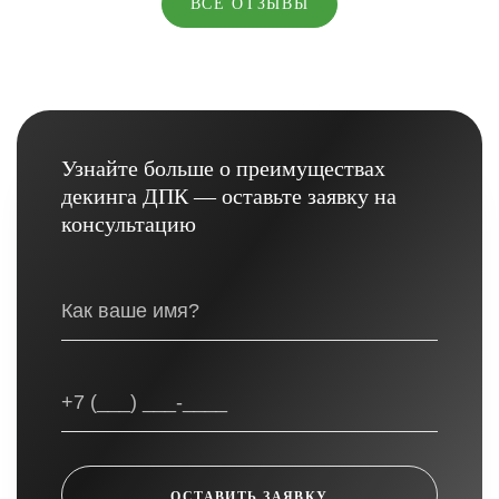
ВСЕ ОТЗЫВЫ
Узнайте больше о преимуществах
декинга ДПК — оставьте заявку на
консультацию
ОСТАВИТЬ ЗАЯВКУ