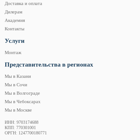
Доставка и оплата
Дилерам
Академия
Контакты
Услуги
Монтаж
Представительства в регионах
Мы в Казани
Мы в Сочи
Мы в Волгограде
Мы в Чебоксарах
Мы в Москве
ИНН: 9703174688
КПП: 770301001
ОРГН: 1247700180771