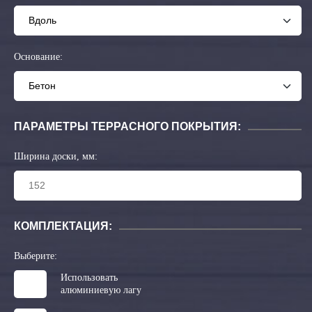
Основание:
ПАРАМЕТРЫ ТЕРРАСНОГО ПОКРЫТИЯ:
Ширина доски, мм:
КОМПЛЕКТАЦИЯ:
Выберите:
Использовать
алюминиевую лагу