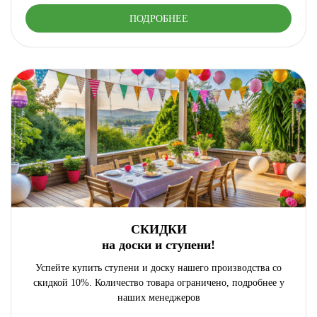
ПОДРОБНЕЕ
СКИДКИ
на доски и ступени!
Успейте купить ступени и доску нашего производства со
скидкой 10%. Количество товара ограничено, подробнее у
наших менеджеров