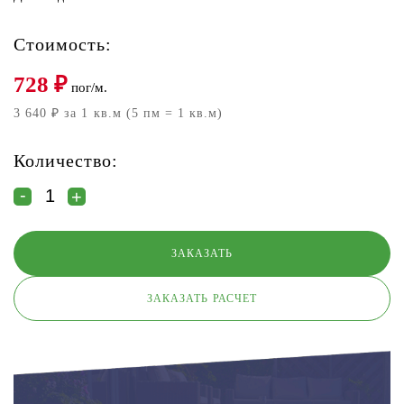
Стоимость:
728
₽
пог/м.
3 640 ₽ за 1 кв.м (5 пм = 1 кв.м)
Количество:
ЗАКАЗАТЬ РАСЧЕТ