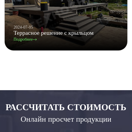
2024-07-05
Террасное решение с крыльцом
Подробнее
РАССЧИТАТЬ СТОИМОСТЬ
Онлайн просчет продукции