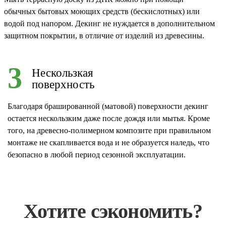
обычных бытовых моющих средств (бескислотных) или
водой под напором. Декинг не нуждается в дополнительном
защитном покрытии, в отличие от изделий из древесины.
3
Нескользкая
поверхность
Благодаря брашированной (матовой) поверхности декинг
остается нескользким даже после дождя или мытья. Кроме
того, на древесно-полимерном композите при правильном
монтаже не скапливается вода и не образуется наледь, что
безопасно в любой период сезонной эксплуатации.
Хотите сэкономить?