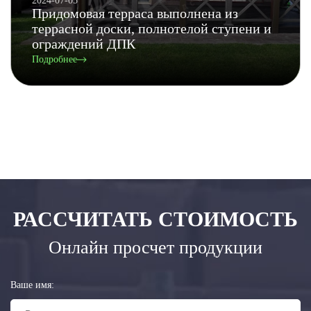
2024-07-05
Придомовая терраса выполнена из
террасной доски, полнотелой ступени и
ограждений ДПК
Подробнее
РАССЧИТАТЬ СТОИМОСТЬ
Онлайн просчет продукции
Ваше имя: