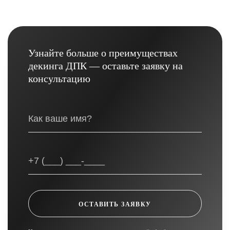
Узнайте больше о преимуществах
декинга ДПК — оставьте заявку на
консультацию
ОСТАВИТЬ ЗАЯВКУ