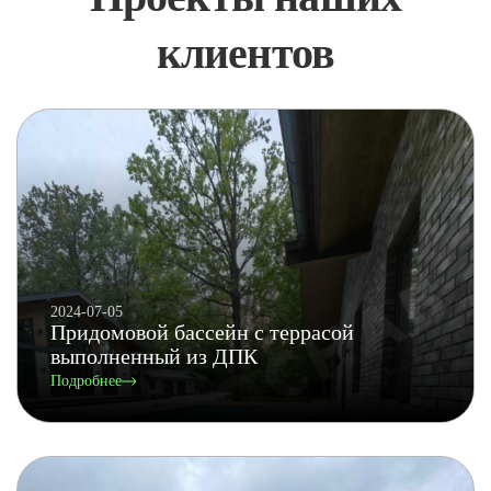
клиентов
2024-07-05
Придомовой бассейн с террасой
выполненный из ДПК
Подробнее