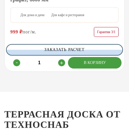
Для дома и дачи
Для кафе и ресторанов
999
₽
пог/м.
Гарантия 3/1
ЗАКАЗАТЬ РАСЧЕТ
ТЕРРАСНАЯ ДОСКА ОТ
ТЕХНОСНАБ