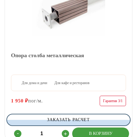
Опора столба металлическая
Для дома и дачи
Для кафе и ресторанов
1 950
₽
пог/м.
Гарантия 3/1
ЗАКАЗАТЬ РАСЧЕТ