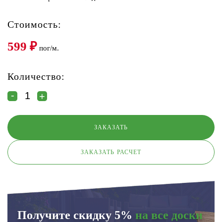
Стоимость:
599
₽
пог/м.
Количество:
ЗАКАЗАТЬ РАСЧЕТ
Получите скидку 5%
на все доски