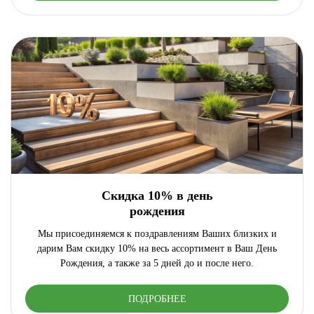
Скидка 10% в день
рождения
Мы присоединяемся к поздравлениям Ваших близких и
дарим Вам скидку 10% на весь ассортимент в Ваш День
Рождения, а также за 5 дней до и после него.
ПОДРОБНЕЕ