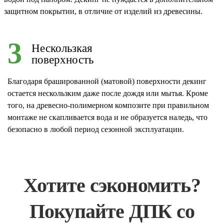
защитном покрытии, в отличие от изделий из древесины.
3
Нескользкая
поверхность
Благодаря брашированной (матовой) поверхности декинг
остается нескользким даже после дождя или мытья. Кроме
того, на древесно-полимерном композите при правильном
монтаже не скапливается вода и не образуется наледь, что
безопасно в любой период сезонной эксплуатации.
Хотите сэкономить?
Покупайте ДПК со