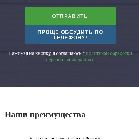
ОТПРАВИТЬ
ПРОЩЕ ОБСУДИТЬ ПО
ТЕЛЕФОНУ!
Нажимая на кнопку, я соглашаюсь с
политикой обработки
персональных данных
.
Наши преимущества
Быстрая доставка по всей России