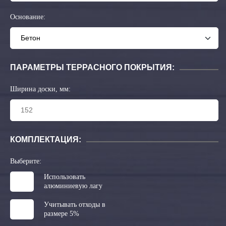
Основание:
ПАРАМЕТРЫ ТЕРРАСНОГО ПОКРЫТИЯ:
Ширина доски, мм:
КОМПЛЕКТАЦИЯ:
Выберите:
Использовать
алюминиевую лагу
Учитывать отходы в
размере 5%