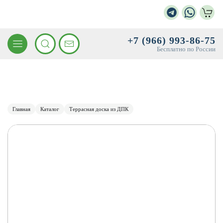
+7 (966) 993-86-75
Бесплатно по России
Главная
Каталог
Террасная доска из ДПК