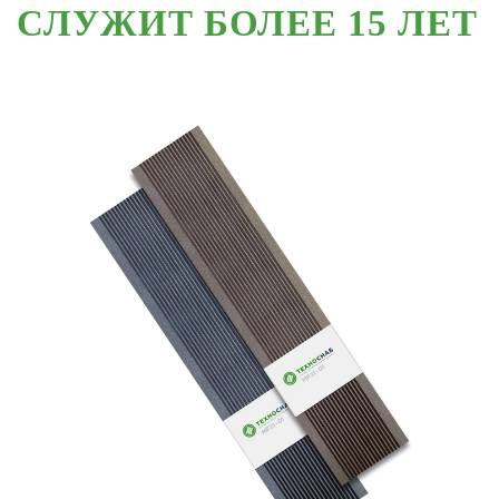
СЛУЖИТ БОЛЕЕ 15 ЛЕТ