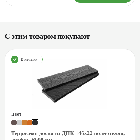
С этим товаром покупают
В наличии
Цвет:
Террасная доска из ДПК 146х22 полнотелая,
графит, 6000 мм