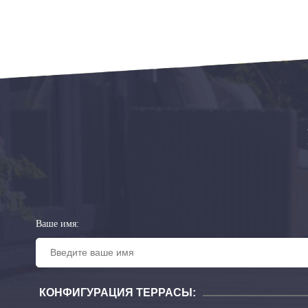
Ваше имя:
КОНФИГУРАЦИЯ ТЕРРАСЫ: