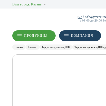
Ваш город: Казань
info@техно
с 08:00 до 20:00 Б
ПРОДУКЦИЯ
КОМПАНИЯ
Главная
Каталог
Террасная доска из ДПК
Террасная доска из ДПК (д