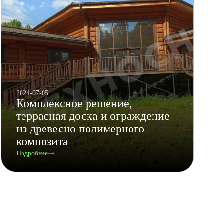
2024-07-05
Комплексное решение,
террасная доска и ограждение
из древесно полимерного
композита
Подробнее