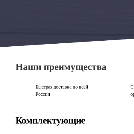
Наши преимущества
Быстрая доставка по всей
С
России
о
Комплектующие