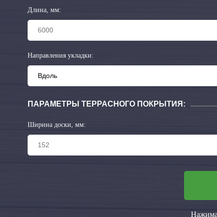
Длина, мм:
Направления укладки:
ПАРАМЕТРЫ ТЕРРАСНОГО ПОКРЫТИЯ:
Ширина доски, мм:
Нажимая