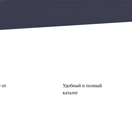
 от
Удобный и полный
каталог