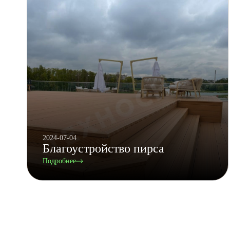
2024-07-04
Благоустройство пирса
Подробнее