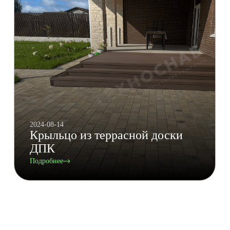
2024-08-14
Крыльцо из террасной доски
ДПК
Подробнее