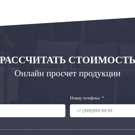
РАССЧИТАТЬ СТОИМОСТ
Онлайн просчет продукции
Номер телефона:
*