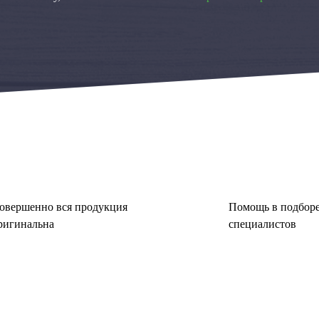
овершенно вся продукция
Помощь в подборе
ригинальна
специалистов